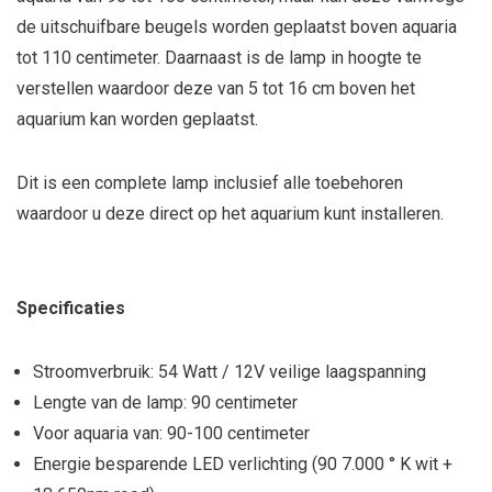
de uitschuifbare beugels worden geplaatst boven aquaria
tot 110 centimeter. Daarnaast is de lamp in hoogte te
verstellen waardoor deze
van 5 tot 16 cm boven het
aquarium kan worden geplaatst.
Dit is een complete lamp inclusief alle toebehoren
waardoor u deze direct op het aquarium kunt installeren.
Specificaties
Stroomverbruik: 54 Watt / 12V veilige laagspanning
Lengte van de lamp: 90 centimeter
Voor aquaria van: 90-100 centimeter
Energie besparende LED verlichting (90 7.000 ° K wit +