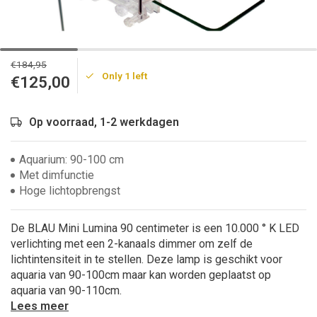
€184,95
Only 1 left
€125,00
Op voorraad, 1-2 werkdagen
Aquarium: 90-100 cm
Met dimfunctie
Hoge lichtopbrengst
De BLAU Mini Lumina 90 centimeter is een 10.000 ° K LED
verlichting met een 2-kanaals dimmer om zelf de
lichtintensiteit in te stellen. Deze lamp is geschikt voor
aquaria van 90-100cm maar kan worden geplaatst op
aquaria van 90-110cm.
Lees meer