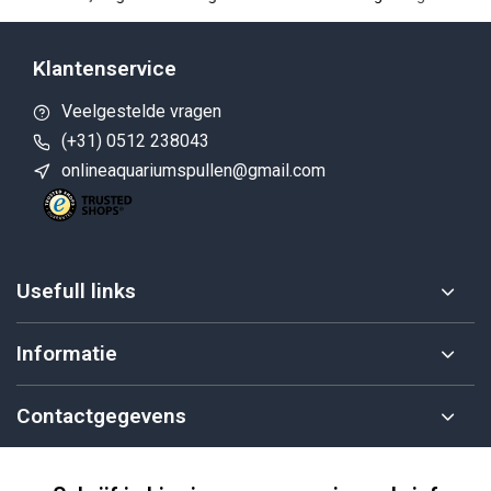
Klantenservice
Veelgestelde vragen
(+31) 0512 238043
onlineaquariumspullen@gmail.com
Usefull links
Informatie
Contactgegevens