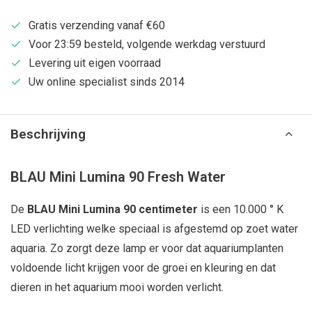
Gratis verzending vanaf €60
Voor 23:59 besteld, volgende werkdag verstuurd
Levering uit eigen voorraad
Uw online specialist sinds 2014
Beschrijving
BLAU Mini Lumina 90 Fresh Water
De
BLAU Mini Lumina 90 centimeter
is een 10.000 ° K
LED verlichting welke speciaal is afgestemd op zoet water
aquaria. Zo zorgt deze lamp er voor dat aquariumplanten
voldoende licht krijgen voor de groei en kleuring en dat
dieren in het aquarium mooi worden verlicht.