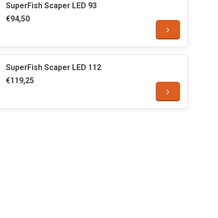
SuperFish Scaper LED 93
€94,50
SuperFish Scaper LED 112
€119,25