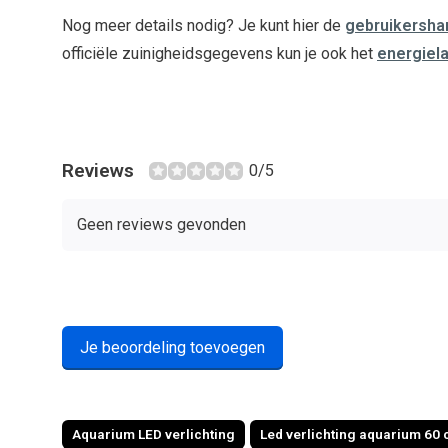
Nog meer details nodig? Je kunt hier de
gebruikersha
officiële zuinigheidsgegevens kun je ook het
energiel
Reviews
0/5
Geen reviews gevonden
Je beoordeling toevoegen
Aquarium LED verlichting
Led verlichting aquarium 60