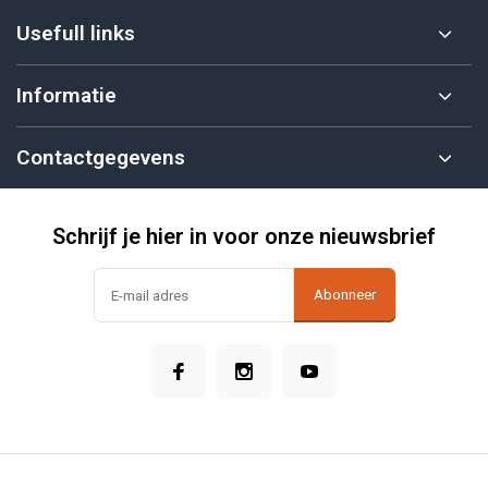
Usefull links
Informatie
Contactgegevens
Schrijf je hier in voor onze nieuwsbrief
Abonneer