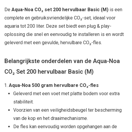
De
Aqua-Noa CO₂ set 200 hervulbaar Basic (M)
is een
complete en gebruiksvriendelijke CO₂-set, ideaal voor
aquaria tot 200 liter. Deze set biedt een plug & play-
oplossing die snel en eenvoudig te installeren is en wordt
geleverd met een gevulde, hervulbare CO₂-fles.
Belangrijkste onderdelen van de Aqua-Noa
CO₂ Set 200 hervulbaar Basic (M)
Aqua-Noa 500 gram hervulbare CO₂-fles
Geleverd met een voet met platte bodem voor extra
stabiliteit.
Voorzien van een veiligheidsbeugel ter bescherming
van de kop en het draaimechanisme.
De fles kan eenvoudig worden opgehangen aan de