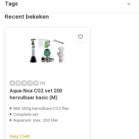
Tags
Recent bekeken
(0)
Aqua-Noa CO2 set 200
hervulbaar basic (M)
Met 500g hervulbare CO2 fles
Complete set
Aquarium: max. 200 liter
Only 2 left