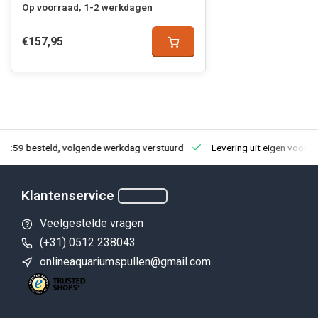
Op voorraad, 1-2 werkdagen
€157,95
23:59 besteld, volgende werkdag verstuurd
Levering uit eigen voorra
Klantenservice
Veelgestelde vragen
(+31) 0512 238043
onlineaquariumspullen@gmail.com