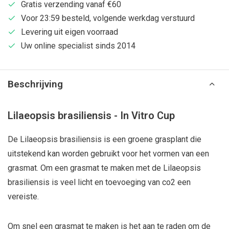
Gratis verzending vanaf €60
Voor 23:59 besteld, volgende werkdag verstuurd
Levering uit eigen voorraad
Uw online specialist sinds 2014
Beschrijving
Lilaeopsis brasiliensis - In Vitro Cup
De Lilaeopsis brasiliensis is een groene grasplant die
uitstekend kan worden gebruikt voor het vormen van een
grasmat. Om een grasmat te maken met de Lilaeopsis
brasiliensis is veel licht en toevoeging van co2 een
vereiste.
Om snel een grasmat te maken is het aan te raden om de