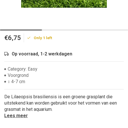
€6,75
Only 1 left
Op voorraad, 1-2 werkdagen
Category: Easy
Voorgrond
↕ 4-7 cm
De Lilaeopsis brasiliensis is een groene grasplant die
uitstekend kan worden gebruikt voor het vormen van een
grasmat in het aquarium.
Lees meer