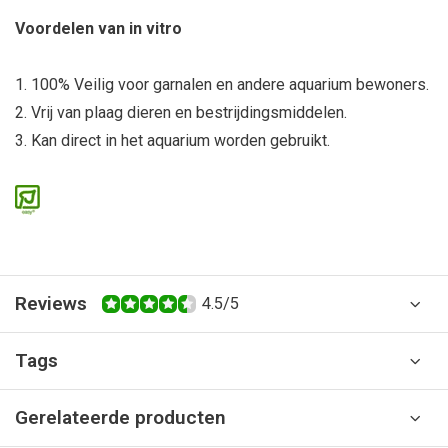
Voordelen van in vitro
1. 100% Veilig voor garnalen en andere aquarium bewoners.
2. Vrij van plaag dieren en bestrijdingsmiddelen.
3. Kan direct in het aquarium worden gebruikt.
Reviews
4.5/5
Tags
Gerelateerde producten