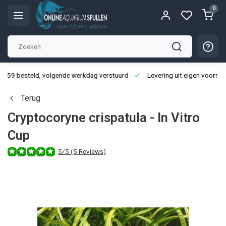
0
3:59 besteld, volgende werkdag verstuurd
Levering uit eigen voorraa
Terug
Cryptocoryne crispatula - In Vitro
Cup
5/5 (5 Reviews)