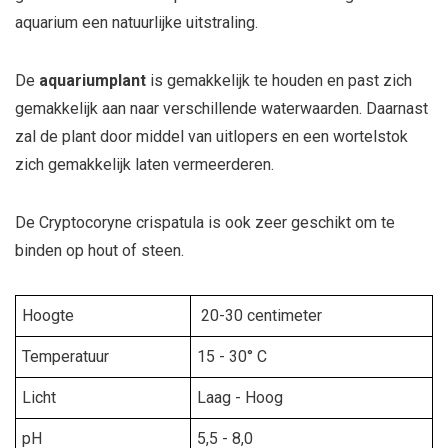
aquarium een natuurlijke uitstraling.
De
aquariumplant
is gemakkelijk te houden en past zich
gemakkelijk aan naar verschillende waterwaarden. Daarnast
zal de plant door middel van uitlopers en een wortelstok
zich gemakkelijk laten vermeerderen.
De Cryptocoryne crispatula is ook zeer geschikt om te
binden op hout of steen.
Hoogte
20-30 centimeter
Temperatuur
15 - 30° C
Licht
Laag - Hoog
pH
5,5 - 8,0