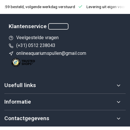
23:59 besteld, volgende werkdag verstuurd
Levering uit eigen voorra
Klantenservice
Veelgestelde vragen
(+31) 0512 238043
onlineaquariumspullen@gmail.com
Usefull links
Informatie
Contactgegevens