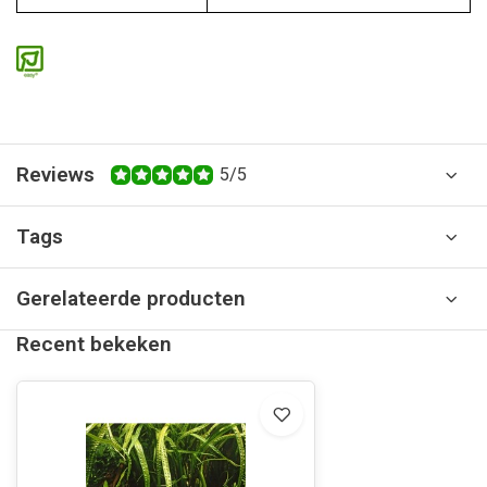
Reviews
5/5
Tags
Gerelateerde producten
Recent bekeken