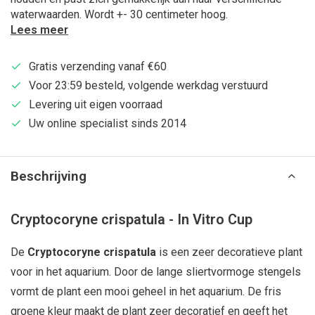
waterwaarden. Wordt +- 30 centimeter hoog.
Lees meer
Gratis verzending vanaf €60
Voor 23:59 besteld, volgende werkdag verstuurd
Levering uit eigen voorraad
Uw online specialist sinds 2014
Beschrijving
Cryptocoryne crispatula - In Vitro Cup
De
Cryptocoryne crispatula
is een zeer decoratieve plant
voor in het aquarium. Door de lange sliertvormoge stengels
vormt de plant een mooi geheel in het aquarium. De fris
groene kleur maakt de plant zeer decoratief en geeft het