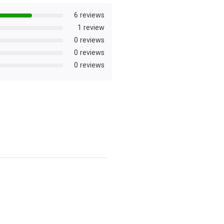
6 reviews
1 review
0 reviews
0 reviews
0 reviews