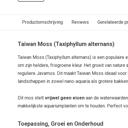
Productomschrijving
Reviews
Gerelateerde p
Taiwan Moss (Taxiphyllum alternans)
Taiwan Moss
(Taxiphyllum alternans)
is een populaire 
om zijn heldere, frisgroene kleur. Het groeit van nature
reguliere Javamos. Dit maakt Taiwan Moss ideaal voor 
landschappen in zowel nano-aquaria als grotere bakken
Dit mos stelt
vrijwel geen eisen
aan de waterwaarden 
makkelijkste aquariumplanten om te houden. Perfect v
Toepassing, Groei en Onderhoud