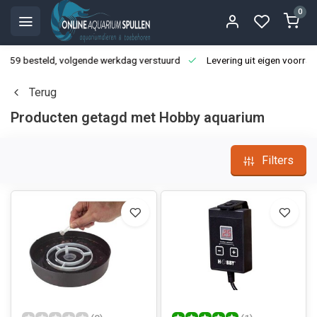
0
3:59 besteld, volgende werkdag verstuurd
Levering uit eigen voorraa
Terug
Producten getagd met Hobby aquarium
Filters