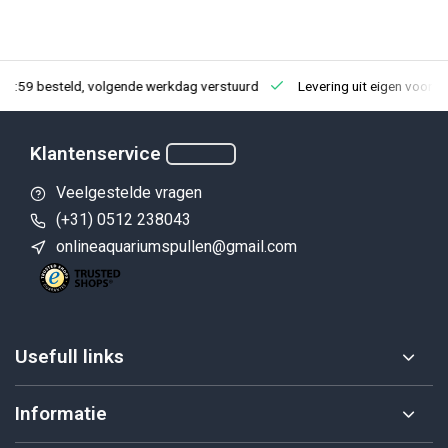
23:59 besteld, volgende werkdag verstuurd
Levering uit eigen voorra
Klantenservice
Veelgestelde vragen
(+31) 0512 238043
onlineaquariumspullen@gmail.com
Usefull links
Informatie