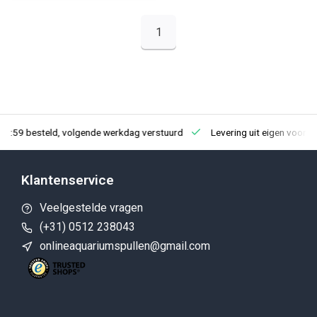
1
23:59 besteld, volgende werkdag verstuurd
Levering uit eigen voorra
Klantenservice
Veelgestelde vragen
(+31) 0512 238043
onlineaquariumspullen@gmail.com