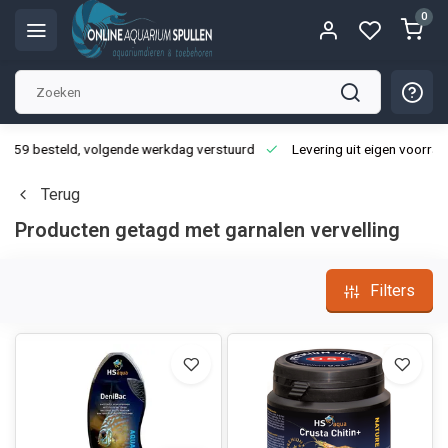
0
3:59 besteld, volgende werkdag verstuurd
Levering uit eigen voorraa
Terug
Producten getagd met garnalen vervelling
Filters