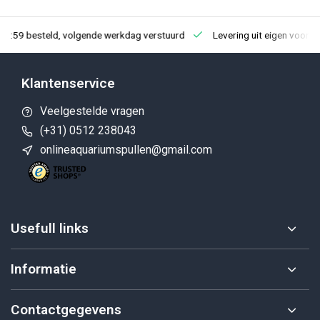
23:59 besteld, volgende werkdag verstuurd
Levering uit eigen voorra
Klantenservice
Veelgestelde vragen
(+31) 0512 238043
onlineaquariumspullen@gmail.com
Usefull links
Informatie
Contactgegevens