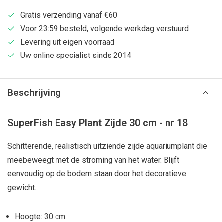
Gratis verzending vanaf €60
Voor 23:59 besteld, volgende werkdag verstuurd
Levering uit eigen voorraad
Uw online specialist sinds 2014
Beschrijving
SuperFish Easy Plant Zijde 30 cm - nr 18
Schitterende, realistisch uitziende zijde aquariumplant die
meebeweegt met de stroming van het water. Blijft
eenvoudig op de bodem staan door het decoratieve
gewicht.
Hoogte: 30 cm.