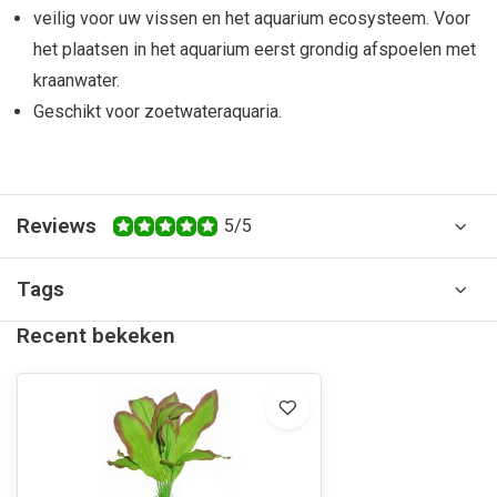
veilig voor uw vissen en het aquarium ecosysteem. Voor
het plaatsen in het aquarium eerst grondig afspoelen met
kraanwater.
Geschikt voor zoetwateraquaria.
Reviews
5/5
Tags
Recent bekeken