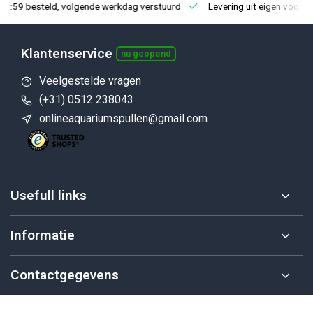
23:59 besteld, volgende werkdag verstuurd
Levering uit eigen voorra
Klantenservice
nu geopend
Veelgestelde vragen
(+31) 0512 238043
onlineaquariumspullen@gmail.com
Usefull links
Informatie
Contactgegevens