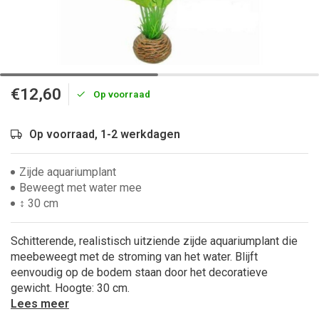
€12,60
Op voorraad
Op voorraad, 1-2 werkdagen
Zijde aquariumplant
Beweegt met water mee
↕ 30 cm
Schitterende, realistisch uitziende zijde aquariumplant die
meebeweegt met de stroming van het water. Blijft
eenvoudig op de bodem staan door het decoratieve
gewicht. Hoogte: 30 cm.
Lees meer