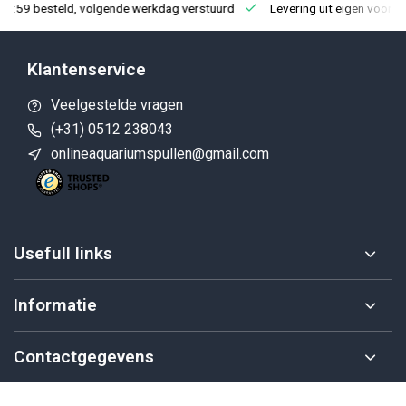
23:59 besteld, volgende werkdag verstuurd
Levering uit eigen voorra
Klantenservice
Veelgestelde vragen
(+31) 0512 238043
onlineaquariumspullen@gmail.com
Usefull links
Informatie
Contactgegevens