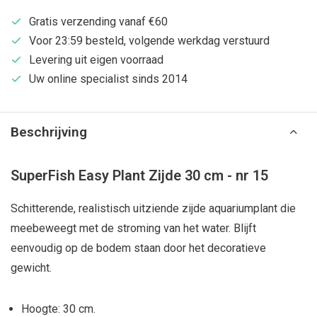
Gratis verzending vanaf €60
Voor 23:59 besteld, volgende werkdag verstuurd
Levering uit eigen voorraad
Uw online specialist sinds 2014
Beschrijving
SuperFish Easy Plant Zijde 30 cm - nr 15
Schitterende, realistisch uitziende zijde aquariumplant die
meebeweegt met de stroming van het water. Blijft
eenvoudig op de bodem staan door het decoratieve
gewicht.
Hoogte: 30 cm.