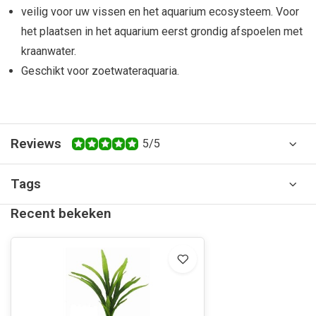
veilig voor uw vissen en het aquarium ecosysteem. Voor
het plaatsen in het aquarium eerst grondig afspoelen met
kraanwater.
Geschikt voor zoetwateraquaria.
Reviews
5/5
Tags
Recent bekeken