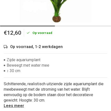
€12,60
Op voorraad
Op voorraad, 1-2 werkdagen
Zijde aquariumplant
Beweegt met water mee
↕ 30 cm
Schitterende, realistisch uitziende zijde aquariumplant die
meebeweegt met de stroming van het water. Blijft
eenvoudig op de bodem staan door het decoratieve
gewicht. Hoogte: 30 cm.
Lees meer