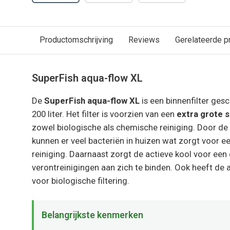
Productomschrijving
Reviews
Gerelateerde p
SuperFish aqua-flow XL
De
SuperFish aqua-flow XL
is een binnenfilter gesc
200 liter. Het filter is voorzien van een
extra grote 
zowel biologische als chemische reiniging. Door de
kunnen er veel bacteriën in huizen wat zorgt voor e
reiniging. Daarnaast zorgt de actieve kool voor een
verontreinigingen aan zich te binden. Ook heeft de
voor biologische filtering.
Belangrijkste kenmerken