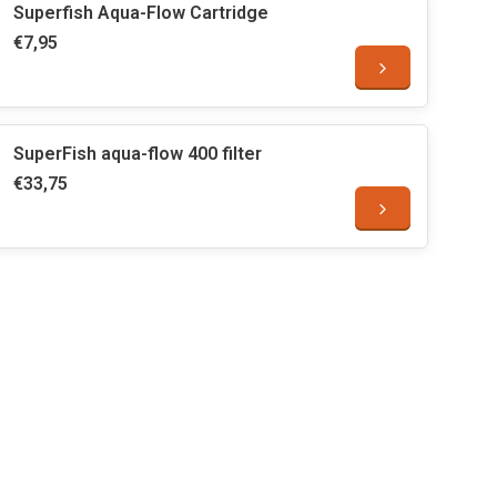
Superfish Aqua-Flow Cartridge
€7,95
SuperFish aqua-flow 400 filter
€33,75