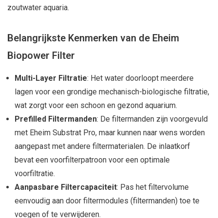
zoutwater aquaria.
Belangrijkste Kenmerken van de Eheim
Biopower Filter
Multi-Layer Filtratie
: Het water doorloopt meerdere
lagen voor een grondige mechanisch-biologische filtratie,
wat zorgt voor een schoon en gezond aquarium.
Prefilled Filtermanden
: De filtermanden zijn voorgevuld
met Eheim Substrat Pro, maar kunnen naar wens worden
aangepast met andere filtermaterialen. De inlaatkorf
bevat een voorfilterpatroon voor een optimale
voorfiltratie.
Aanpasbare Filtercapaciteit
: Pas het filtervolume
eenvoudig aan door filtermodules (filtermanden) toe te
voegen of te verwijderen.