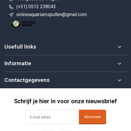
(+31) 0512 238043
onlineaquariumspullen@gmail.com
Usefull links
Informatie
Contactgegevens
Schrijf je hier in voor onze nieuwsbrief
Abonneer