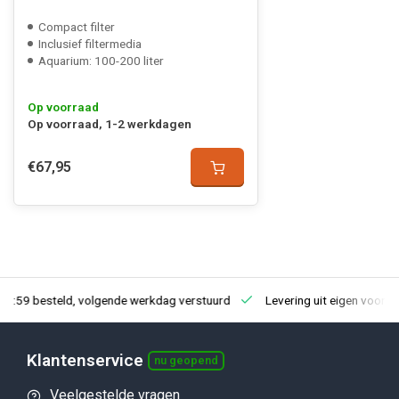
Compact filter
Inclusief filtermedia
Aquarium: 100-200 liter
Op voorraad
Op voorraad, 1-2 werkdagen
€67,95
23:59 besteld, volgende werkdag verstuurd
Levering uit eigen voorra
Klantenservice
nu geopend
Veelgestelde vragen