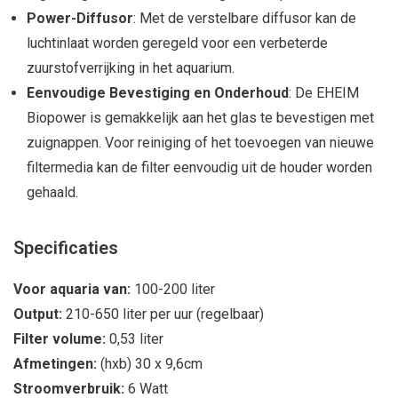
Power-Diffusor
: Met de verstelbare diffusor kan de
luchtinlaat worden geregeld voor een verbeterde
zuurstofverrijking in het aquarium.
Eenvoudige Bevestiging en Onderhoud
: De EHEIM
Biopower is gemakkelijk aan het glas te bevestigen met
zuignappen. Voor reiniging of het toevoegen van nieuwe
filtermedia kan de filter eenvoudig uit de houder worden
gehaald.
Specificaties
Voor aquaria van:
100-200 liter
Output:
210-650 liter per uur (regelbaar)
Filter volume:
0,53 liter
Afmetingen:
(hxb) 30 x 9,6cm
Stroomverbruik:
6 Watt