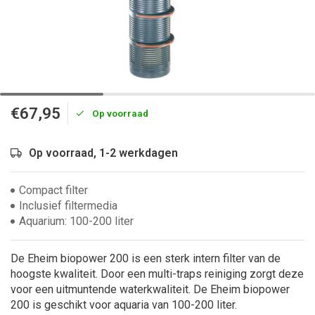
€67,95
Op voorraad
Op voorraad, 1-2 werkdagen
Compact filter
Inclusief filtermedia
Aquarium: 100-200 liter
De Eheim biopower 200 is een sterk intern filter van de
hoogste kwaliteit. Door een multi-traps reiniging zorgt deze
voor een uitmuntende waterkwaliteit. De Eheim biopower
200 is geschikt voor aquaria van 100-200 liter.