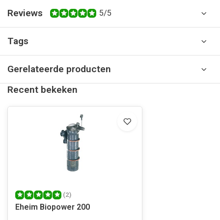
Reviews
5/5
Tags
Gerelateerde producten
Recent bekeken
(2)
Eheim Biopower 200