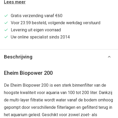
Lees meer
Gratis verzending vanaf €60
Voor 23:59 besteld, volgende werkdag verstuurd
Levering uit eigen voorraad
Uw online specialist sinds 2014
Beschrijving
Eheim Biopower 200
De Eheim Biopower 200 is een sterk binnenfilter van de
hoogste kwaliteit voor aquaria van 100 tot 200 liter. Dankzij
de multi-layer filtratie wordt water vanaf de bodem omhoog
gepompt door verschillende filterlagen en gefilterd terug in
het aquarium geleid. Geschikt voor zowel zoet- als