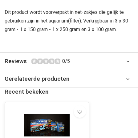
Dit product wordt voorverpakt in net-zakjes die gelijk te
gebruiken zijn in het aquarium(filter). Verkrijgbaar in 3 x 30
gram - 1 x 150 gram - 1 x 250 gram en 3 x 100 gram.
Reviews
0/5
Gerelateerde producten
Recent bekeken