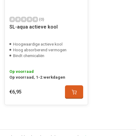
(0)
SL-aqua actieve kool
Hoogwaardige actieve kool
Hoog absorberend vermogen
Bindt chemicaliën
Op voorraad
Op voorraad, 1-2 werkdagen
€6,95