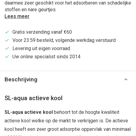
daarmee zeer geschikt voor het adsorberen van schadelijke
stoffen en nare geurtjes.
Lees meer
Gratis verzending vanaf €60
Voor 23:59 besteld, volgende werkdag verstuurd
Levering uit eigen voorraad
Uw online specialist sinds 2014
Beschrijving
SL-aqua actieve kool
SL-aqua actieve kool
behoort tot de hoogte kwaliteit
actieve kool welke op de markt te verkrijgen is. De actieve
kool heeft een zeer groot adsorptie oppervlak van minimaal