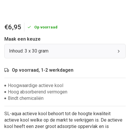
€6,95
Op voorraad
Maak een keuze
Inhoud: 3 x 30 gram
Op voorraad, 1-2 werkdagen
Hoogwaardige actieve kool
Hoog absorberend vermogen
Bindt chemicaliën
SL-aqua actieve kool behoort tot de hoogte kwaliteit
actieve kool welke op de markt te verkrijgen is. De actieve
kool heeft een zeer groot adsorptie oppervlak en is