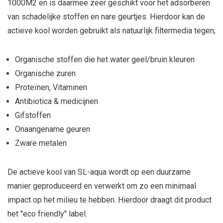
1000M2 en is daarmee zeer geschikt voor het adsorberen
van schadelijke stoffen en nare geurtjes. Hierdoor kan de
actieve kool worden gebruikt als natuurlijk filtermedia tegen;
Organische stoffen die het water geel/bruin kleuren
Organische zuren
Proteïnen, Vitaminen
Antibiotica & medicijnen
Gifstoffen
Onaangename geuren
Zware metalen
De actieve kool van SL-aqua wordt op een duurzame
manier geproduceerd en verwerkt om zo een minimaal
impact op het milieu te hebben. Hierdoor draagt dit product
het ''eco friendly'' label.