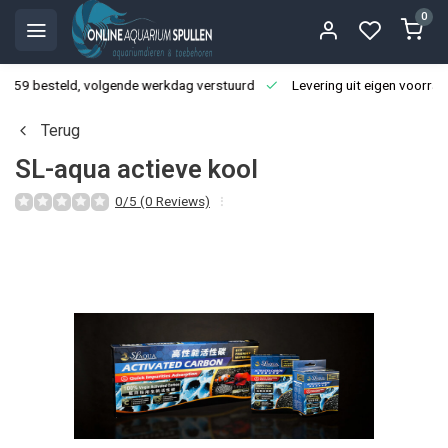
0
3:59 besteld, volgende werkdag verstuurd
Levering uit eigen voorraa
Terug
SL-aqua actieve kool
0/5 (0 Reviews)