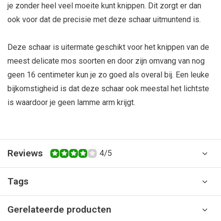
je zonder heel veel moeite kunt knippen. Dit zorgt er dan
ook voor dat de precisie met deze schaar uitmuntend is.
Deze schaar is uitermate geschikt voor het knippen van de
meest delicate mos soorten en door zijn omvang van nog
geen 16 centimeter kun je zo goed als overal bij. Een leuke
bijkomstigheid is dat deze schaar ook meestal het lichtste
is waardoor je geen lamme arm krijgt.
Reviews
4/5
Tags
Gerelateerde producten