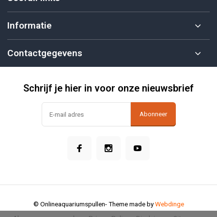
Informatie
Contactgegevens
Schrijf je hier in voor onze nieuwsbrief
Abonneer
© Onlineaquariumspullen
- Theme made by
Webdinge