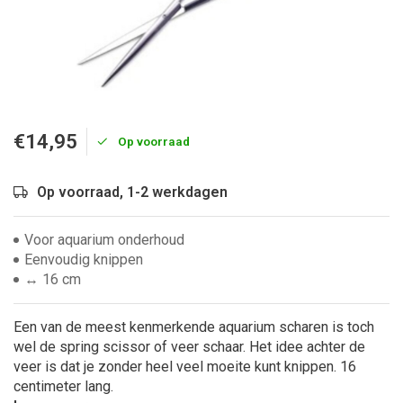
€14,95
Op voorraad
Op voorraad, 1-2 werkdagen
Voor aquarium onderhoud
Eenvoudig knippen
↔ 16 cm
Een van de meest kenmerkende aquarium scharen is toch
wel de spring scissor of veer schaar. Het idee achter de
veer is dat je zonder heel veel moeite kunt knippen. 16
centimeter lang.