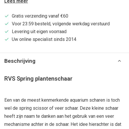
Lees meer
Gratis verzending vanaf €60
Voor 23:59 besteld, volgende werkdag verstuurd
Levering uit eigen voorraad
Uw online specialist sinds 2014
Beschrijving
RVS Spring plantenschaar
Een van de meest kenmerkende aquarium scharen is toch
wel de spring scissor of veer schaar. Deze kleine schaar
heeft zijn naam te danken aan het gebruik van een veer
mechanisme achter in de schaar. Het idee hierachter is dat