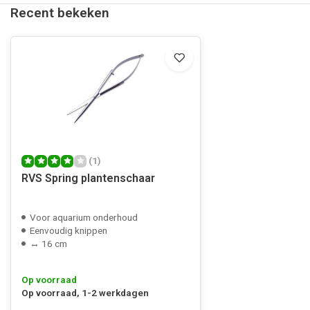
Recent bekeken
(1)
RVS Spring plantenschaar
Voor aquarium onderhoud
Eenvoudig knippen
↔ 16 cm
Op voorraad
Op voorraad, 1-2 werkdagen