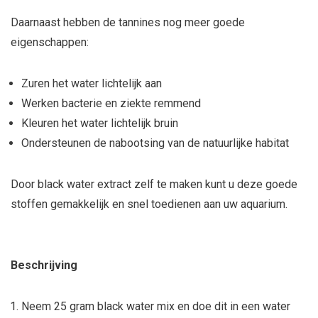
Daarnaast hebben de tannines nog meer goede
eigenschappen:
Zuren het water lichtelijk aan
Werken bacterie en ziekte remmend
Kleuren het water lichtelijk bruin
Ondersteunen de nabootsing van de natuurlijke habitat
Door black water extract zelf te maken kunt u deze goede
stoffen gemakkelijk en snel toedienen aan uw aquarium.
Beschrijving
Neem 25 gram black water mix en doe dit in een water