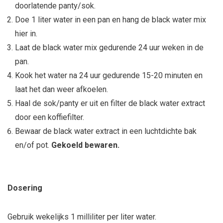
doorlatende panty/sok.
Doe 1 liter water in een pan en hang de black water mix
hier in.
Laat de black water mix gedurende 24 uur weken in de
pan.
Kook het water na 24 uur gedurende 15-20 minuten en
laat het dan weer afkoelen.
Haal de sok/panty er uit en filter de black water extract
door een koffiefilter.
Bewaar de black water extract in een luchtdichte bak
en/of pot.
Gekoeld bewaren.
Dosering
Gebruik wekelijks 1 milliliter per liter water.