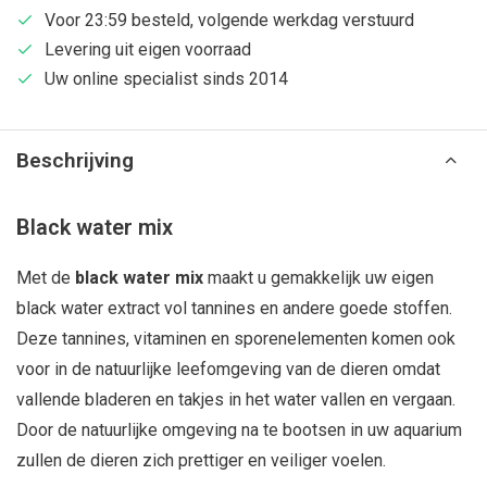
Voor 23:59 besteld, volgende werkdag verstuurd
Levering uit eigen voorraad
Uw online specialist sinds 2014
Beschrijving
Black water mix
Met de
black water mix
maakt u gemakkelijk uw eigen
black water extract vol tannines en andere goede stoffen.
Deze tannines, vitaminen en sporenelementen komen ook
voor in de natuurlijke leefomgeving van de dieren omdat
vallende bladeren en takjes in het water vallen en vergaan.
Door de natuurlijke omgeving na te bootsen in uw aquarium
zullen de dieren zich prettiger en veiliger voelen.