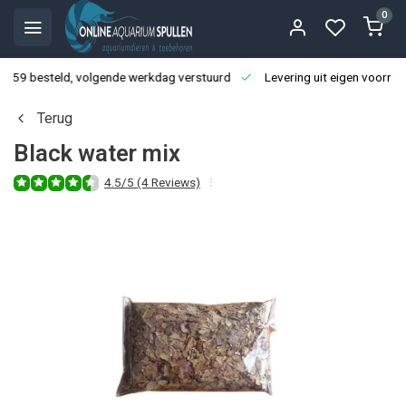
0
3:59 besteld, volgende werkdag verstuurd
Levering uit eigen voorraa
Terug
Black water mix
4.5/5 (4 Reviews)