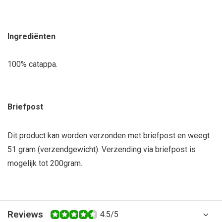
Ingrediënten
100% catappa.
Briefpost
Dit product kan worden verzonden met briefpost en weegt
51 gram (verzendgewicht). Verzending via briefpost is
mogelijk tot 200gram.
Reviews
4.5/5