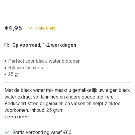
€4,95
Only 1 left
Op voorraad, 1-2 werkdagen
Perfect voor black-water biotopen
Rijk aan tannines
25 gr.
Met de black water mix maakt u gemakkelijk uw eigen black
water extract vol tannines en andere goede stoffen.
Reduceert stres bij garnalen en vissen en helpt ziektes
voorkomen. Inhoud: 25 gram.
Lees meer
Gratis verzending vanaf €60