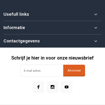
Usefull links
Informatie
Contactgegevens
Schrijf je hier in voor onze nieuwsbrief
Abonneer