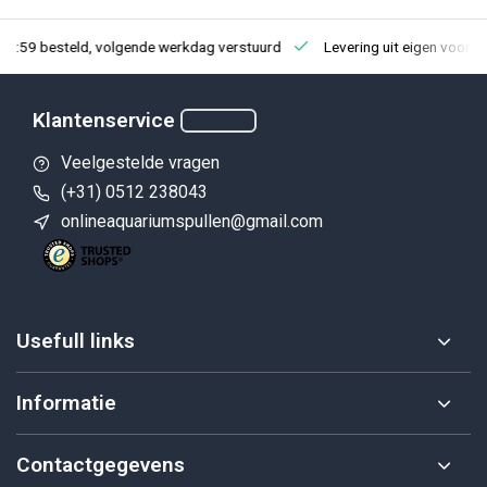
23:59 besteld, volgende werkdag verstuurd
Levering uit eigen voorra
Klantenservice
Veelgestelde vragen
(+31) 0512 238043
onlineaquariumspullen@gmail.com
Usefull links
Informatie
Contactgegevens