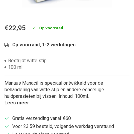
€22,95
Op voorraad
Op voorraad, 1-2 werkdagen
Bestrijdt witte stip
100 ml
Manaus Manacil is speciaal ontwikkeld voor de
behandeling van witte stip en andere ééncellige
huidparasieten bij vissen. Inhoud: 100ml.
Lees meer
Gratis verzending vanaf €60
Voor 23:59 besteld, volgende werkdag verstuurd