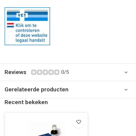
Reviews
0/5
Gerelateerde producten
Recent bekeken