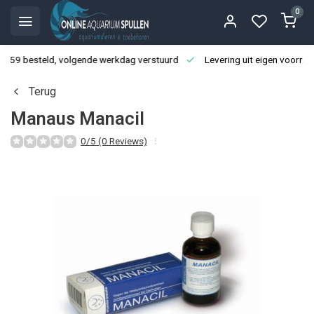
0
3:59 besteld, volgende werkdag verstuurd
Levering uit eigen voorraa
Terug
Manaus Manacil
0/5 (0 Reviews)