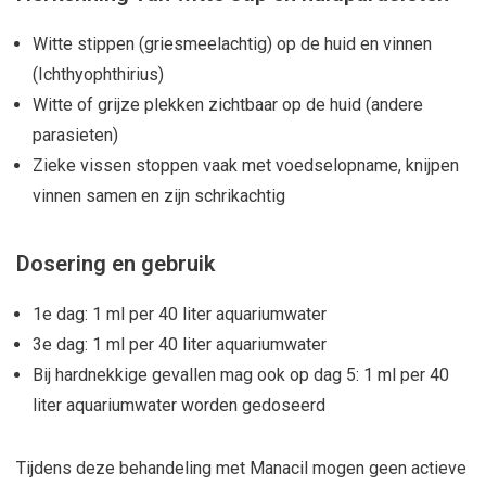
Witte stippen (griesmeelachtig) op de huid en vinnen
(Ichthyophthirius)
Witte of grijze plekken zichtbaar op de huid (andere
parasieten)
Zieke vissen stoppen vaak met voedselopname, knijpen
vinnen samen en zijn schrikachtig
Dosering en gebruik
1e dag: 1 ml per 40 liter aquariumwater
3e dag: 1 ml per 40 liter aquariumwater
Bij hardnekkige gevallen mag ook op dag 5: 1 ml per 40
liter aquariumwater worden gedoseerd
Tijdens deze behandeling met Manacil mogen geen actieve