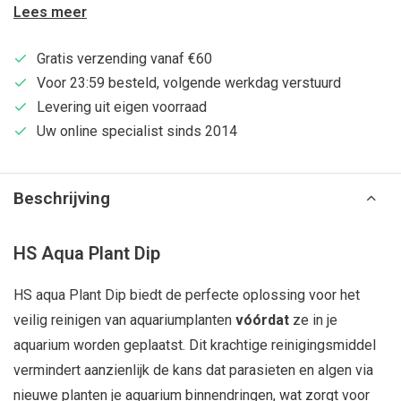
Lees meer
Gratis verzending vanaf €60
Voor 23:59 besteld, volgende werkdag verstuurd
Levering uit eigen voorraad
Uw online specialist sinds 2014
Beschrijving
HS Aqua Plant Dip
HS aqua Plant Dip biedt de perfecte oplossing voor het
veilig reinigen van aquariumplanten
vóórdat
ze in je
aquarium worden geplaatst. Dit krachtige reinigingsmiddel
vermindert aanzienlijk de kans dat parasieten en algen via
nieuwe planten je aquarium binnendringen, wat zorgt voor