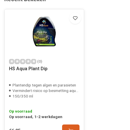
(0)
HS Aqua Plant Dip
Plantendip tegen algen en parasieten
Vermindert risico op besmetting aquarium
150/350 ml
Op voorraad
Op voorraad, 1-2 werkdagen