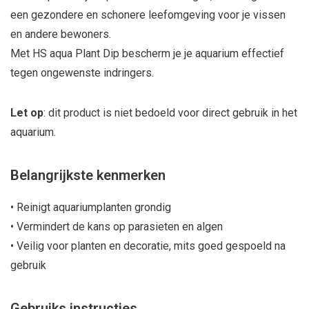
een gezondere en schonere leefomgeving voor je vissen
en andere bewoners.
Met HS aqua Plant Dip bescherm je je aquarium effectief
tegen ongewenste indringers.
Let op
: dit product is niet bedoeld voor direct gebruik in het
aquarium.
Belangrijkste kenmerken
• Reinigt aquariumplanten grondig
• Vermindert de kans op parasieten en algen
• Veilig voor planten en decoratie, mits goed gespoeld na
gebruik
Gebruiks instructies