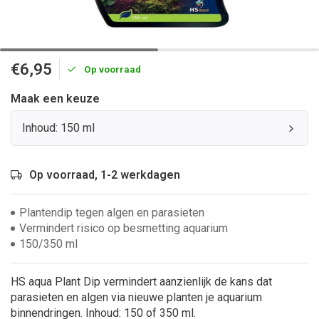
€6,95
Op voorraad
Maak een keuze
Inhoud: 150 ml
Op voorraad, 1-2 werkdagen
Plantendip tegen algen en parasieten
Vermindert risico op besmetting aquarium
150/350 ml
HS aqua Plant Dip vermindert aanzienlijk de kans dat
parasieten en algen via nieuwe planten je aquarium
binnendringen. Inhoud: 150 of 350 ml.