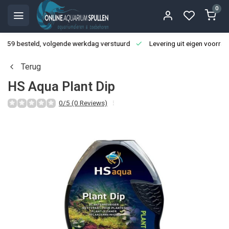
0
3:59 besteld, volgende werkdag verstuurd
Levering uit eigen voorraa
Terug
HS Aqua Plant Dip
0/5 (0 Reviews)