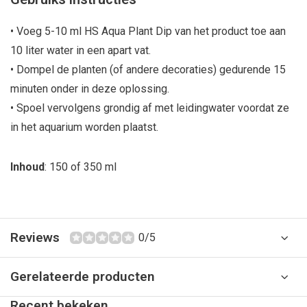
• Voeg 5-10 ml HS Aqua Plant Dip van het product toe aan
10 liter water in een apart vat.
• Dompel de planten (of andere decoraties) gedurende 15
minuten onder in deze oplossing.
• Spoel vervolgens grondig af met leidingwater voordat ze
in het aquarium worden plaatst.
Inhoud
: 150 of 350 ml
Reviews
0/5
Gerelateerde producten
Recent bekeken