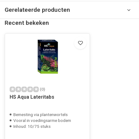
Gerelateerde producten
Recent bekeken
(0)
HS Aqua Lateritabs
Bemesting via plantenwortels
Vooral in voedingsarme bodem
Inhoud: 10/75 stuks