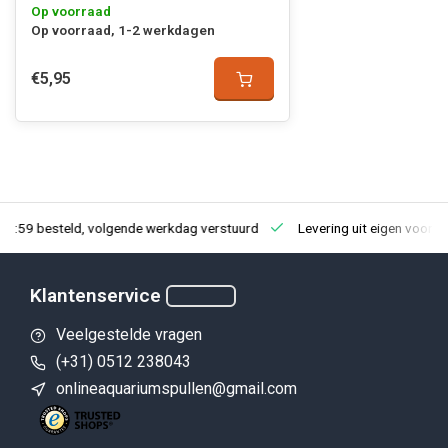
Op voorraad
Op voorraad, 1-2 werkdagen
€5,95
23:59 besteld, volgende werkdag verstuurd
Levering uit eigen voorra
Klantenservice
Veelgestelde vragen
(+31) 0512 238043
onlineaquariumspullen@gmail.com