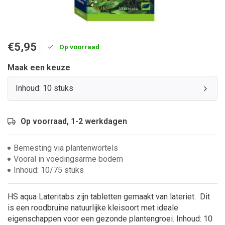
€5,95
Op voorraad
Maak een keuze
Inhoud: 10 stuks
Op voorraad, 1-2 werkdagen
Bemesting via plantenwortels
Vooral in voedingsarme bodem
Inhoud: 10/75 stuks
HS aqua Lateritabs zijn tabletten gemaakt van lateriet. Dit
is een roodbruine natuurlijke kleisoort met ideale
eigenschappen voor een gezonde plantengroei. Inhoud: 10