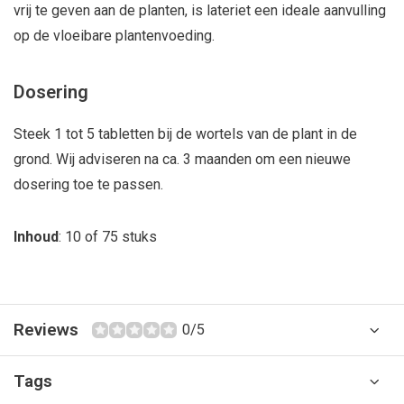
vrij te geven aan de planten, is lateriet een ideale aanvulling
op de vloeibare plantenvoeding.
Dosering
Steek 1 tot 5 tabletten bij de wortels van de plant in de
grond. Wij adviseren na ca. 3 maanden om een nieuwe
dosering toe te passen.
Inhoud
: 10 of 75 stuks
Reviews
0/5
Tags