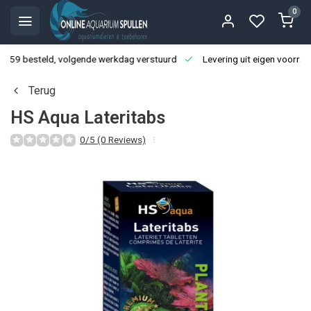
0
3:59 besteld, volgende werkdag verstuurd
Levering uit eigen voorraa
Terug
HS Aqua Lateritabs
0/5 (0 Reviews)