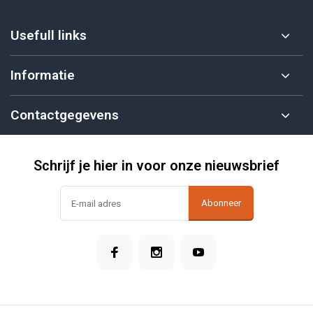
Usefull links
Informatie
Contactgegevens
Schrijf je hier in voor onze nieuwsbrief
Abonneer