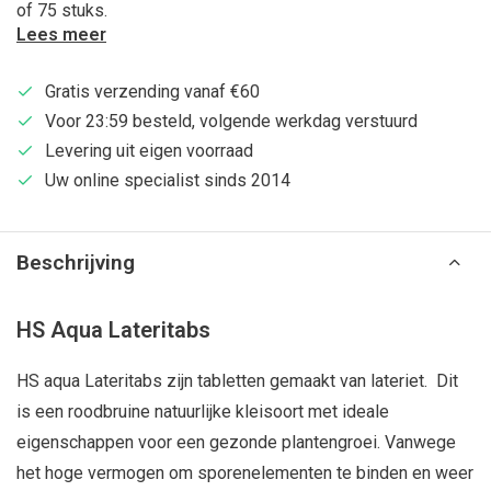
of 75 stuks.
Lees meer
Gratis verzending vanaf €60
Voor 23:59 besteld, volgende werkdag verstuurd
Levering uit eigen voorraad
Uw online specialist sinds 2014
Beschrijving
HS Aqua Lateritabs
HS aqua Lateritabs zijn tabletten gemaakt van lateriet. Dit
is een roodbruine natuurlijke kleisoort met ideale
eigenschappen voor een gezonde plantengroei. Vanwege
het hoge vermogen om sporenelementen te binden en weer