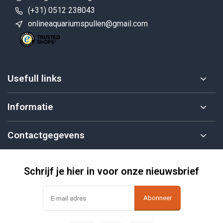
(+31) 0512 238043
onlineaquariumspullen@gmail.com
Usefull links
Informatie
Contactgegevens
Schrijf je hier in voor onze nieuwsbrief
Abonneer