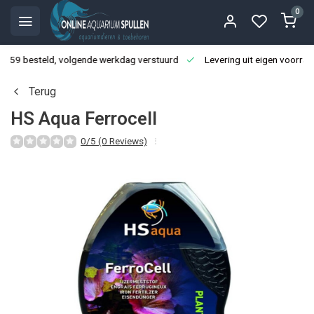
0
3:59 besteld, volgende werkdag verstuurd
Levering uit eigen voorraa
Terug
HS Aqua Ferrocell
0/5 (0 Reviews)