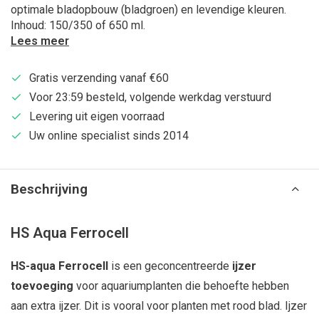
optimale bladopbouw (bladgroen) en levendige kleuren.
Inhoud: 150/350 of 650 ml.
Lees meer
Gratis verzending vanaf €60
Voor 23:59 besteld, volgende werkdag verstuurd
Levering uit eigen voorraad
Uw online specialist sinds 2014
Beschrijving
HS Aqua Ferrocell
HS-aqua Ferrocell
is een geconcentreerde
ijzer
toevoeging
voor aquariumplanten die behoefte hebben
aan extra ijzer. Dit is vooral voor planten met rood blad. Ijzer