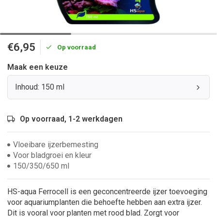
€6,95
Op voorraad
Maak een keuze
Inhoud: 150 ml
Op voorraad, 1-2 werkdagen
Vloeibare ijzerbemesting
Voor bladgroei en kleur
150/350/650 ml
HS-aqua Ferrocell is een geconcentreerde ijzer toevoeging
voor aquariumplanten die behoefte hebben aan extra ijzer.
Dit is vooral voor planten met rood blad. Zorgt voor