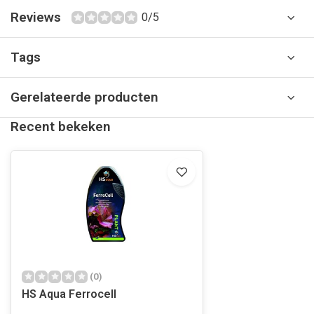
Reviews
0/5
Tags
Gerelateerde producten
Recent bekeken
(0)
HS Aqua Ferrocell