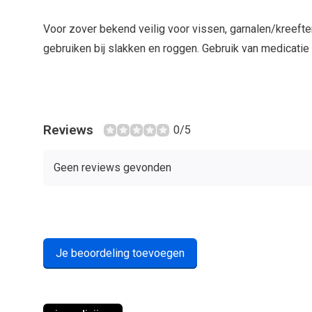
Voor zover bekend veilig voor vissen, garnalen/kreefte
gebruiken bij slakken en roggen. Gebruik van medicatie bli
Reviews
0/5
Geen reviews gevonden
Je beoordeling toevoegen