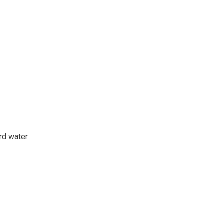
rd water