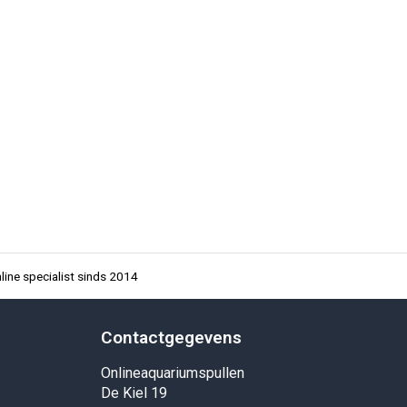
ine specialist sinds 2014
Contactgegevens
Onlineaquariumspullen
De Kiel 19