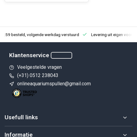
23:59 besteld, volgende werkdag verstuurd
Levering uit eigen voorra
Klantenservice
Veelgestelde vragen
(+31) 0512 238043
onlineaquariumspullen@gmail.com
Usefull links
Informatie