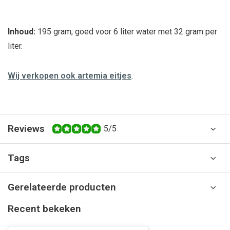
Inhoud:
195 gram, goed voor 6 liter water met 32 gram per
liter.
Wij verkopen ook artemia eitjes
.
Reviews
5/5
Tags
Gerelateerde producten
Recent bekeken