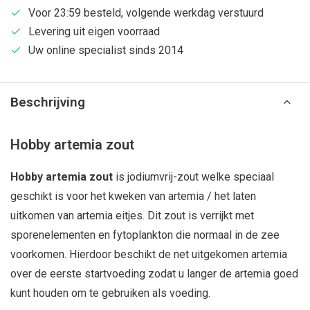
Voor 23:59 besteld, volgende werkdag verstuurd
Levering uit eigen voorraad
Uw online specialist sinds 2014
Beschrijving
Hobby artemia zout
Hobby artemia zout
is jodiumvrij-zout welke speciaal
geschikt is voor het kweken van artemia / het laten
uitkomen van artemia eitjes. Dit zout is verrijkt met
sporenelementen en fytoplankton die normaal in de zee
voorkomen. Hierdoor beschikt de net uitgekomen artemia
over de eerste startvoeding zodat u langer de artemia goed
kunt houden om te gebruiken als voeding.