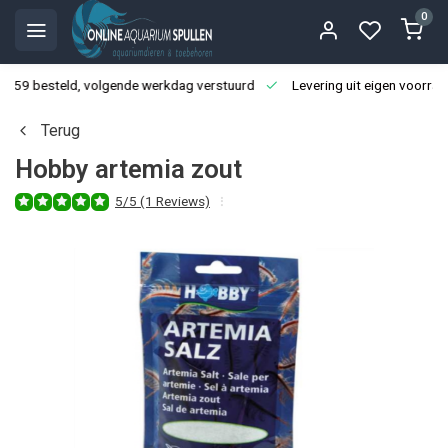
0
3:59 besteld, volgende werkdag verstuurd
Levering uit eigen voorraa
Terug
Hobby artemia zout
5/5 (1 Reviews)