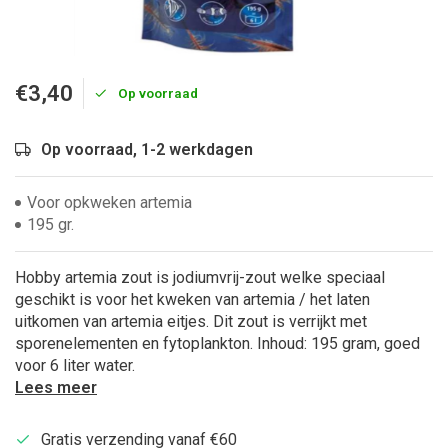
€3,40
Op voorraad
Op voorraad, 1-2 werkdagen
Voor opkweken artemia
195 gr.
Hobby artemia zout is jodiumvrij-zout welke speciaal
geschikt is voor het kweken van artemia / het laten
uitkomen van artemia eitjes. Dit zout is verrijkt met
sporenelementen en fytoplankton. Inhoud: 195 gram, goed
voor 6 liter water.
Lees meer
Gratis verzending vanaf €60