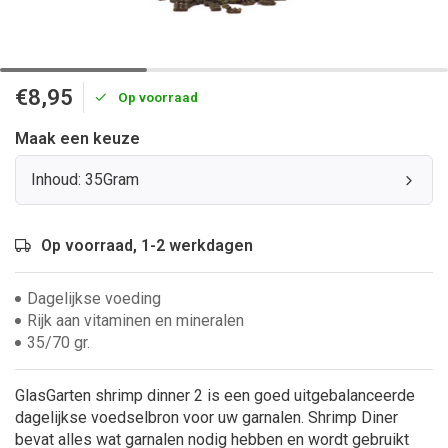
€8,95
Op voorraad
Maak een keuze
Inhoud: 35Gram
Op voorraad, 1-2 werkdagen
Dagelijkse voeding
Rijk aan vitaminen en mineralen
35/70 gr.
GlasGarten shrimp dinner 2 is een goed uitgebalanceerde
dagelijkse voedselbron voor uw garnalen. Shrimp Diner
bevat alles wat garnalen nodig hebben en wordt gebruikt