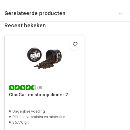
Gerelateerde producten
Recent bekeken
(8)
GlasGarten shrimp dinner 2
Dagelijkse voeding
Rijk aan vitaminen en mineralen
35/70 gr.