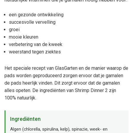
een gezonde ontwikkeling
succesvolle vervelling
groei
mooie kleuren
verbetering van de kweek
weerstand tegen ziektes
Het speciale recept van GlasGarten en de manier waarop de
pads worden geproduceerd zorgen ervoor dat je garnalen
de pads heerlijk vinden. Dit zorgt ervoor dat de garnalen
alles opeten.
De ingrediënten van Shrimp Dinner 2 zijn
100% natuurlijk.
Ingrediënten
Algen (chlorella, spirulina, kelp), spinazie, week- en