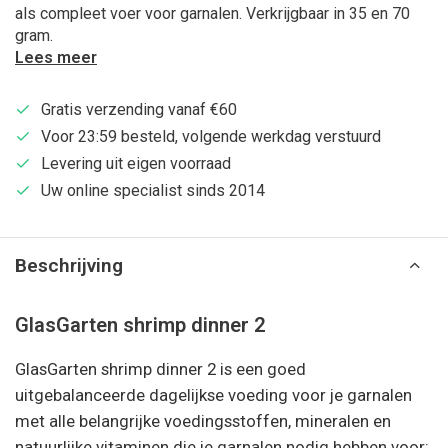
als compleet voer voor garnalen. Verkrijgbaar in 35 en 70
gram.
Lees meer
Gratis verzending vanaf €60
Voor 23:59 besteld, volgende werkdag verstuurd
Levering uit eigen voorraad
Uw online specialist sinds 2014
Beschrijving
GlasGarten shrimp dinner 2
GlasGarten shrimp dinner 2 is een goed
uitgebalanceerde dagelijkse voeding voor je garnalen
met alle belangrijke voedingsstoffen, mineralen en
natuurlijke vitaminen die je garnalen nodig hebben voor: