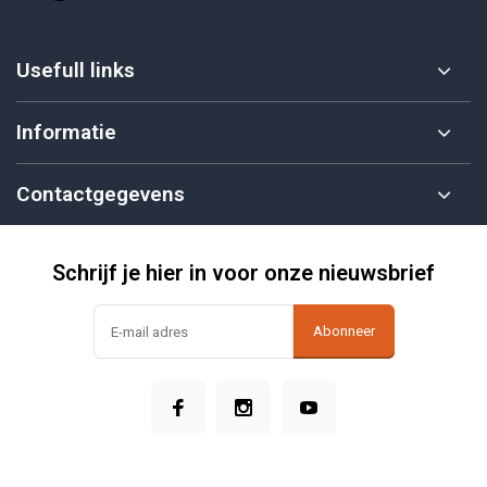
Usefull links
Informatie
Contactgegevens
Schrijf je hier in voor onze nieuwsbrief
Abonneer