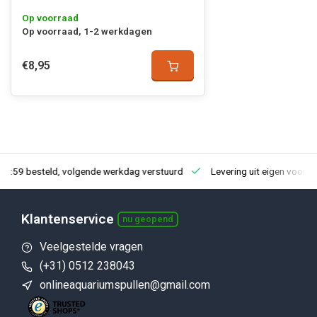
Op voorraad
Op voorraad, 1-2 werkdagen
€8,95
23:59 besteld, volgende werkdag verstuurd
Levering uit eigen voorra
Klantenservice
nu geopend
Veelgestelde vragen
(+31) 0512 238043
onlineaquariumspullen@gmail.com