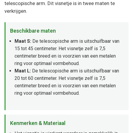
telescopische arm. Dit visnetje is in twee maten te
verkrijgen.
Beschikbare maten
Maat S:
De telescopische arm is uitschuifbaar van
15 tot 45 centimeter. Het visnetje zelf is 7,5
centimeter breed en is voorzien van een metalen
ring voor optimaal vormbehoud.
Maat L:
De telescopische arm is uitschuifbaar van
20 tot 60 centimeter. Het visnetje zelf is 7,5
centimeter breed en is voorzien van een metalen
ring voor optimaal vormbehoud.
Kenmerken & Materiaal