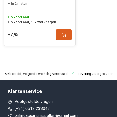
In 2 maten
Op voorraad
Op voorraad, 1-2 werkdagen
€7,95
23:59 besteld, volgende werkdag verstuurd
Levering uit eigen voorra
Klantenservice
Veelgestelde vragen
(+31) 0512 238043
onlineaquariumspullen@gmail.com