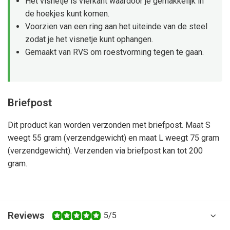
Het visnetje is vierkant waardoor je gemakkelijk in
de hoekjes kunt komen.
Voorzien van een ring aan het uiteinde van de steel
zodat je het visnetje kunt ophangen.
Gemaakt van RVS om roestvorming tegen te gaan.
Briefpost
Dit product kan worden verzonden met briefpost. Maat S
weegt 55 gram (verzendgewicht) en maat L weegt 75 gram
(verzendgewicht). Verzenden via briefpost kan tot 200
gram.
Reviews
5/5