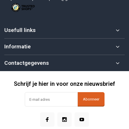
Usefull links
Informatie
Contactgegevens
Schrijf je hier in voor onze nieuwsbrief
Abonneer