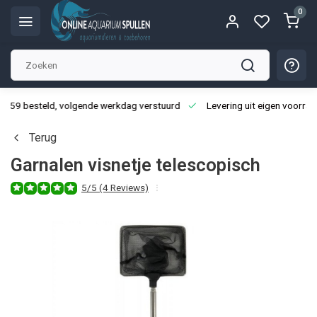
0
3:59 besteld, volgende werkdag verstuurd
Levering uit eigen voorraa
Terug
Garnalen visnetje telescopisch
5/5 (4 Reviews)