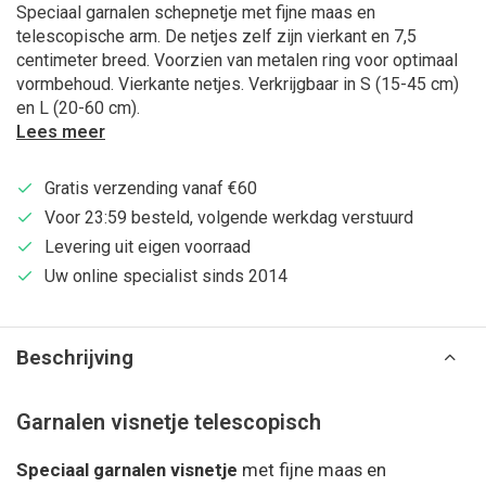
Speciaal garnalen schepnetje met fijne maas en
telescopische arm. De netjes zelf zijn vierkant en 7,5
centimeter breed. Voorzien van metalen ring voor optimaal
vormbehoud. Vierkante netjes. Verkrijgbaar in S (15-45 cm)
en L (20-60 cm).
Lees meer
Gratis verzending vanaf €60
Voor 23:59 besteld, volgende werkdag verstuurd
Levering uit eigen voorraad
Uw online specialist sinds 2014
Beschrijving
Garnalen visnetje telescopisch
Speciaal garnalen visnetje
met fijne maas en