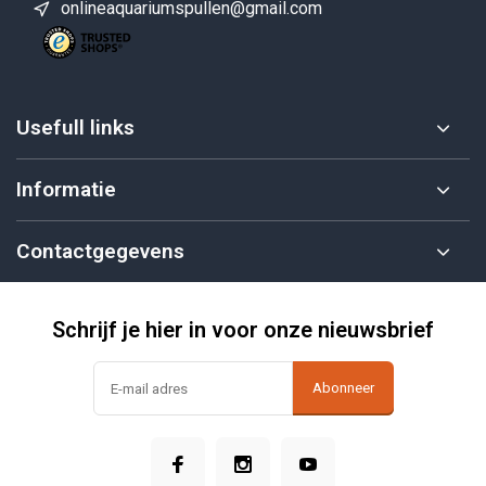
onlineaquariumspullen@gmail.com
Usefull links
Informatie
Contactgegevens
Schrijf je hier in voor onze nieuwsbrief
Abonneer