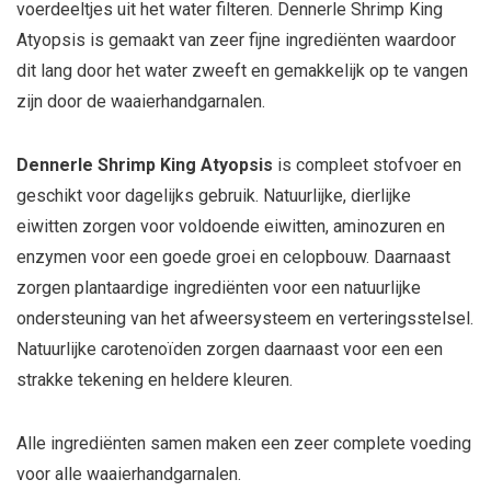
voerdeeltjes uit het water filteren. Dennerle Shrimp King
Atyopsis is gemaakt van zeer fijne ingrediënten waardoor
dit lang door het water zweeft en gemakkelijk op te vangen
zijn door de waaierhandgarnalen.
Dennerle Shrimp King Atyopsis
is compleet stofvoer en
geschikt voor dagelijks gebruik. Natuurlijke, dierlijke
eiwitten zorgen voor voldoende eiwitten, aminozuren en
enzymen voor een goede groei en celopbouw. Daarnaast
zorgen plantaardige ingrediënten voor een natuurlijke
ondersteuning van het afweersysteem en verteringsstelsel.
Natuurlijke carotenoïden zorgen daarnaast voor een een
strakke tekening en heldere kleuren.
Alle ingrediënten samen maken een zeer complete voeding
voor alle waaierhandgarnalen.