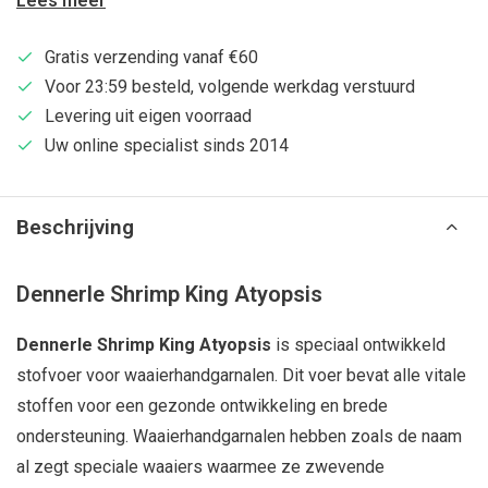
Lees meer
Gratis verzending vanaf €60
Voor 23:59 besteld, volgende werkdag verstuurd
Levering uit eigen voorraad
Uw online specialist sinds 2014
Beschrijving
Dennerle Shrimp King Atyopsis
Dennerle Shrimp King Atyopsis
is speciaal ontwikkeld
stofvoer voor waaierhandgarnalen. Dit voer bevat alle vitale
stoffen voor een gezonde ontwikkeling en brede
ondersteuning. Waaierhandgarnalen hebben zoals de naam
al zegt speciale waaiers waarmee ze zwevende