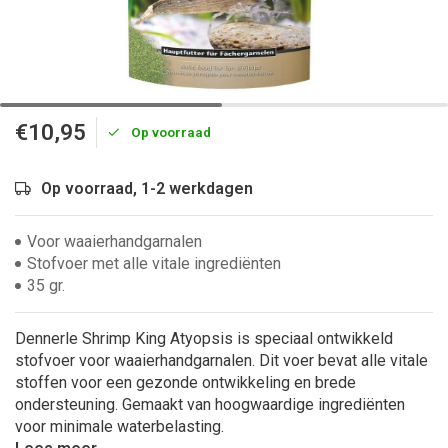
€10,95
Op voorraad
Op voorraad, 1-2 werkdagen
Voor waaierhandgarnalen
Stofvoer met alle vitale ingrediënten
35 gr.
Dennerle Shrimp King Atyopsis is speciaal ontwikkeld
stofvoer voor waaierhandgarnalen. Dit voer bevat alle vitale
stoffen voor een gezonde ontwikkeling en brede
ondersteuning. Gemaakt van hoogwaardige ingrediënten
voor minimale waterbelasting.