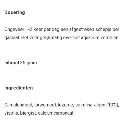
Dosering
Ongeveer 1-2 keer per dag een afgestreken schepje per
garnaal. Het voer gelijkmatig over het aquarium verdelen.
Inhoud:
35 gram
Ingrediënten
Garnalenmeel, tarwemeel, luzerne, spirulina-algen (10%),
visolie, biergist, calciumcarbonaat.