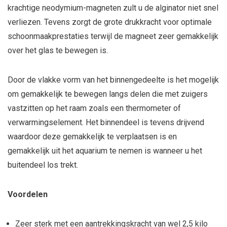
krachtige neodymium-magneten zult u de alginator niet snel
verliezen. Tevens zorgt de grote drukkracht voor optimale
schoonmaakprestaties terwijl de magneet zeer gemakkelijk
over het glas te bewegen is.
Door de vlakke vorm van het binnengedeelte is het mogelijk
om gemakkelijk te bewegen langs delen die met zuigers
vastzitten op het raam zoals een thermometer of
verwarmingselement. Het binnendeel is tevens drijvend
waardoor deze gemakkelijk te verplaatsen is en
gemakkelijk uit het aquarium te nemen is wanneer u het
buitendeel los trekt.
Voordelen
Zeer sterk met een aantrekkingskracht van wel 2,5 kilo