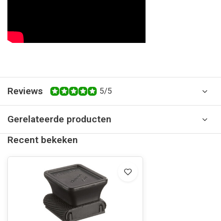
Reviews
5/5
Gerelateerde producten
Recent bekeken