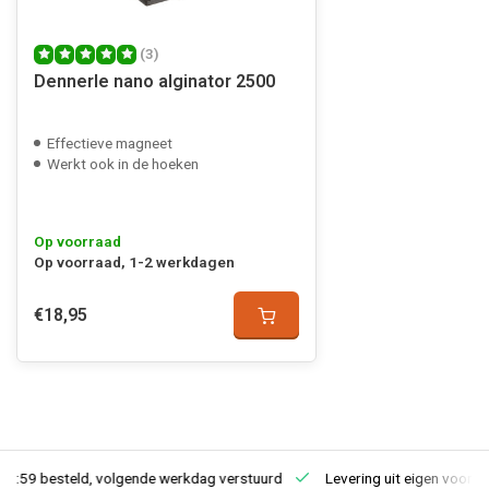
(3)
Dennerle nano alginator 2500
Effectieve magneet
Werkt ook in de hoeken
Op voorraad
Op voorraad, 1-2 werkdagen
€18,95
23:59 besteld, volgende werkdag verstuurd
Levering uit eigen voorra