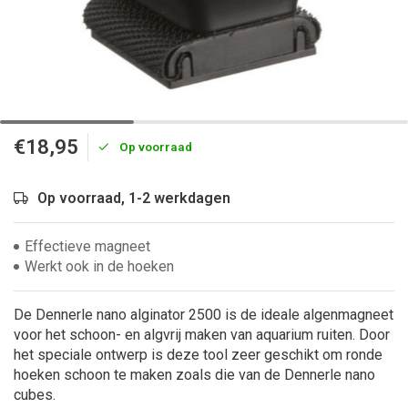
€18,95
Op voorraad
Op voorraad, 1-2 werkdagen
Effectieve magneet
Werkt ook in de hoeken
De Dennerle nano alginator 2500 is de ideale algenmagneet
voor het schoon- en algvrij maken van aquarium ruiten. Door
het speciale ontwerp is deze tool zeer geschikt om ronde
hoeken schoon te maken zoals die van de Dennerle nano
cubes.