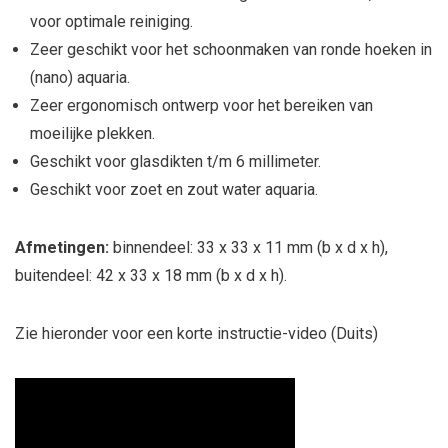
voor optimale reiniging.
Zeer geschikt voor het schoonmaken van ronde hoeken in
(nano) aquaria.
Zeer ergonomisch ontwerp voor het bereiken van
moeilijke plekken.
Geschikt voor glasdikten t/m 6 millimeter.
Geschikt voor zoet en zout water aquaria.
Afmetingen:
binnendeel: 33 x 33 x 11 mm (b x d x h),
buitendeel: 42 x 33 x 18 mm (b x d x h).
Zie hieronder voor een korte instructie-video (Duits)