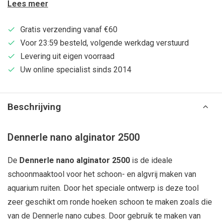
Lees meer
Gratis verzending vanaf €60
Voor 23:59 besteld, volgende werkdag verstuurd
Levering uit eigen voorraad
Uw online specialist sinds 2014
Beschrijving
Dennerle nano alginator 2500
De
Dennerle nano alginator 2500
is de ideale
schoonmaaktool voor het schoon- en algvrij maken van
aquarium ruiten. Door het speciale ontwerp is deze tool
zeer geschikt om ronde hoeken schoon te maken zoals die
van de Dennerle nano cubes. Door gebruik te maken van