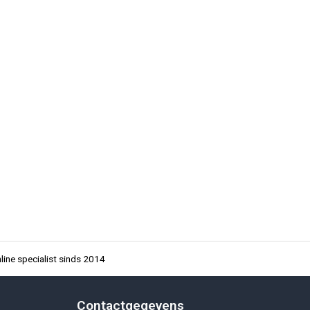
ine specialist sinds 2014
Contactgegevens