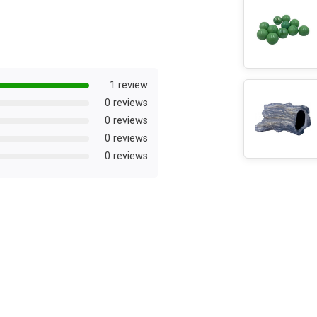
1 review
0 reviews
0 reviews
0 reviews
0 reviews