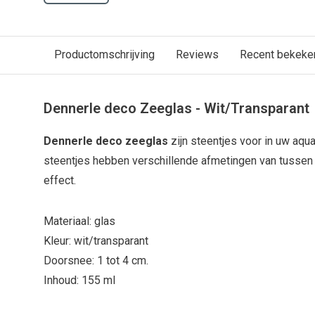
Productomschrijving
Reviews
Recent bekeke
Dennerle deco Zeeglas - Wit/Transparant
Dennerle deco zeeglas
zijn steentjes voor in uw aqu
steentjes hebben verschillende afmetingen van tussen
effect.
Materiaal: glas
Kleur: wit/transparant
Doorsnee: 1 tot 4 cm.
Inhoud: 155 ml