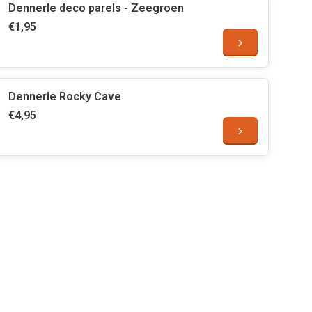
Dennerle deco parels - Zeegroen
€1,95
Dennerle Rocky Cave
€4,95