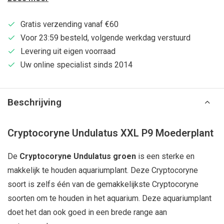
Gratis verzending vanaf €60
Voor 23:59 besteld, volgende werkdag verstuurd
Levering uit eigen voorraad
Uw online specialist sinds 2014
Beschrijving
Cryptocoryne Undulatus XXL P9 Moederplant
De
Cryptocoryne Undulatus groen
is een sterke en
makkelijk te houden aquariumplant. Deze Cryptocoryne
soort is zelfs één van de gemakkelijkste Cryptocoryne
soorten om te houden in het aquarium. Deze aquariumplant
doet het dan ook goed in een brede range aan