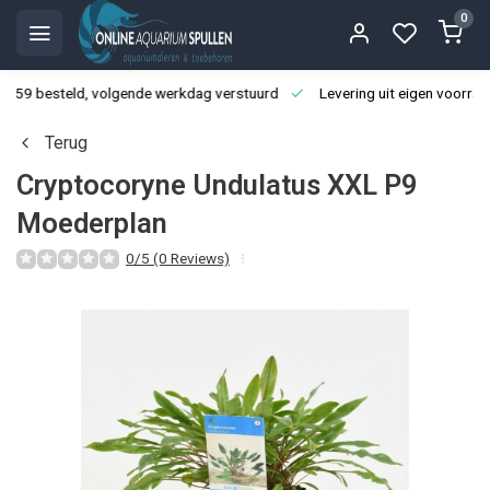
0
3:59 besteld, volgende werkdag verstuurd
Levering uit eigen voorraa
Terug
Cryptocoryne Undulatus XXL P9
Moederplan
0/5 (0 Reviews)