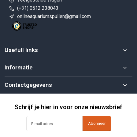
(+31) 0512 238043
onlineaquariumspullen@gmail.com
Usefull links
Informatie
Contactgegevens
Schrijf je hier in voor onze nieuwsbrief
Abonneer