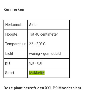
Kenmerken
Herkomst
Azië
Hoogte
Tot 40 centimeter
Temperatuur
22 - 30° C
Licht
weinig - gemiddeld
pH
5,0 - 8,0
Soort
Makkelijk
Deze plant betreft een XXL P9 Moederplant.