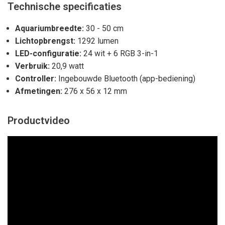
Technische specificaties
Aquariumbreedte:
30 - 50 cm
Lichtopbrengst:
1292 lumen
LED-configuratie:
24 wit + 6 RGB 3-in-1
Verbruik:
20,9 watt
Controller:
Ingebouwde Bluetooth (app-bediening)
Afmetingen:
276 x 56 x 12 mm
Productvideo