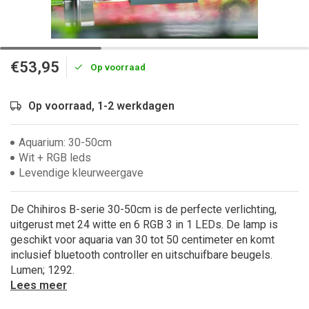
€53,95
Op voorraad
Op voorraad, 1-2 werkdagen
Aquarium: 30-50cm
Wit + RGB leds
Levendige kleurweergave
De Chihiros B-serie 30-50cm is de perfecte verlichting,
uitgerust met 24 witte en 6 RGB 3 in 1 LEDs. De lamp is
geschikt voor aquaria van 30 tot 50 centimeter en komt
inclusief bluetooth controller en uitschuifbare beugels.
Lumen; 1292.
Lees meer