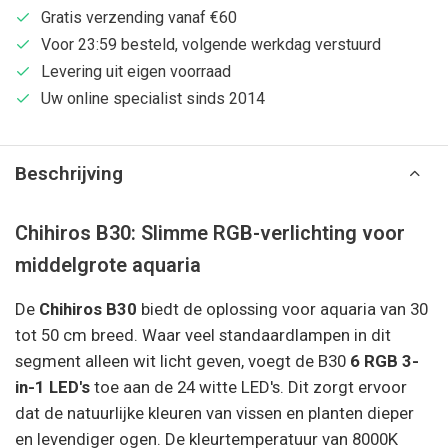
Gratis verzending vanaf €60
Voor 23:59 besteld, volgende werkdag verstuurd
Levering uit eigen voorraad
Uw online specialist sinds 2014
Beschrijving
Chihiros B30: Slimme RGB-verlichting voor
middelgrote aquaria
De
Chihiros B30
biedt de oplossing voor aquaria van 30
tot 50 cm breed. Waar veel standaardlampen in dit
segment alleen wit licht geven, voegt de B30
6 RGB 3-
in-1 LED's
toe aan de 24 witte LED's. Dit zorgt ervoor
dat de natuurlijke kleuren van vissen en planten dieper
en levendiger ogen. De kleurtemperatuur van 8000K