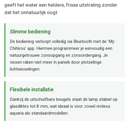
geeft het water een heldere, frisse uitstraling zonder
dat het onnatuurlijk oogt.
Slimme bediening
De bediening verloopt volledig via Bluetooth met de 'My
Chihiros' app. Hiermee programmeer je eenvoudig een
natuurgetrouwe zonsopgang en zonsondergang. Je
vissen raken niet meer in paniek door plotselinge
lichtwisselingen.
Flexibele installatie
Dankzij de uitschuifbare beugels staat de lamp stabiel op
glasdiktes tot 8 mm, wat ideaal is voor zowel rimless
aquaria als standaardmodellen.