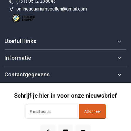
(+31) 0512 238043
onlineaquariumspullen@gmail.com
Usefull links
Informatie
Contactgegevens
Schrijf je hier in voor onze nieuwsbrief
Abonneer