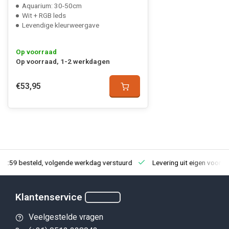
Aquarium: 30-50cm
Wit + RGB leds
Levendige kleurweergave
Op voorraad
Op voorraad, 1-2 werkdagen
€53,95
23:59 besteld, volgende werkdag verstuurd
Levering uit eigen voorra
Klantenservice
Veelgestelde vragen