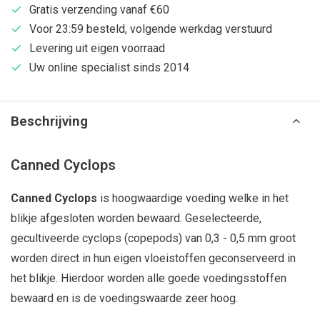
Gratis verzending vanaf €60
Voor 23:59 besteld, volgende werkdag verstuurd
Levering uit eigen voorraad
Uw online specialist sinds 2014
Beschrijving
Canned Cyclops
Canned Cyclops
is hoogwaardige voeding welke in het
blikje afgesloten worden bewaard. Geselecteerde,
gecultiveerde cyclops (copepods) van 0,3 - 0,5 mm groot
worden direct in hun eigen vloeistoffen geconserveerd in
het blikje. Hierdoor worden alle goede voedingsstoffen
bewaard en is de voedingswaarde zeer hoog.