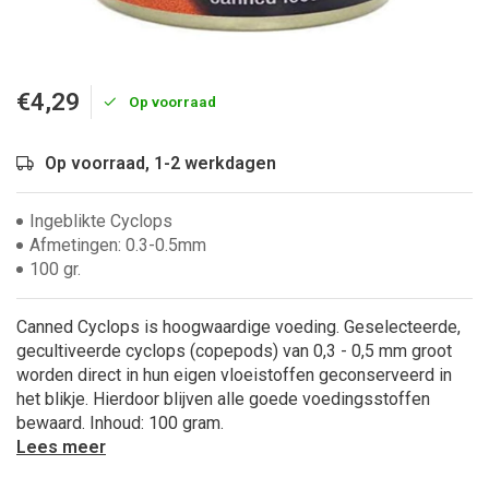
€4,29
Op voorraad
Op voorraad, 1-2 werkdagen
Ingeblikte Cyclops
Afmetingen: 0.3-0.5mm
100 gr.
Canned Cyclops is hoogwaardige voeding. Geselecteerde,
gecultiveerde cyclops (copepods) van 0,3 - 0,5 mm groot
worden direct in hun eigen vloeistoffen geconserveerd in
het blikje. Hierdoor blijven alle goede voedingsstoffen
bewaard. Inhoud: 100 gram.
Lees meer