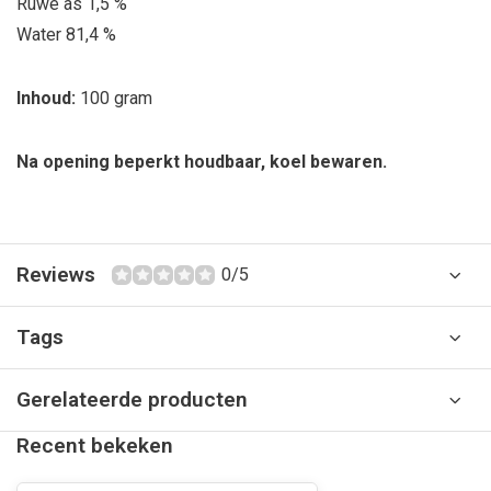
Ruwe as 1,5 %
Water 81,4 %
Inhoud:
100 gram
Na opening beperkt houdbaar, koel bewaren.
Reviews
0/5
Tags
Gerelateerde producten
Recent bekeken