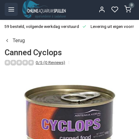
0
3:59 besteld, volgende werkdag verstuurd
Levering uit eigen voorraa
Terug
Canned Cyclops
0/5 (0 Reviews)