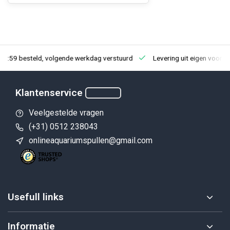
23:59 besteld, volgende werkdag verstuurd
Levering uit eigen voorra
Klantenservice
Veelgestelde vragen
(+31) 0512 238043
onlineaquariumspullen@gmail.com
Usefull links
Informatie