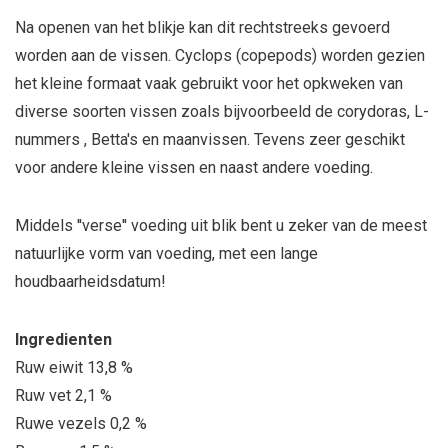
Na openen van het blikje kan dit rechtstreeks gevoerd
worden aan de vissen. Cyclops (copepods) worden gezien
het kleine formaat vaak gebruikt voor het opkweken van
diverse soorten vissen zoals bijvoorbeeld de corydoras, L-
nummers , Betta's en maanvissen. Tevens zeer geschikt
voor andere kleine vissen en naast andere voeding.
Middels ''verse'' voeding uit blik bent u zeker van de meest
natuurlijke vorm van voeding, met een lange
houdbaarheidsdatum!
Ingredienten
Ruw eiwit 13,8 %
Ruw vet 2,1 %
Ruwe vezels 0,2 %