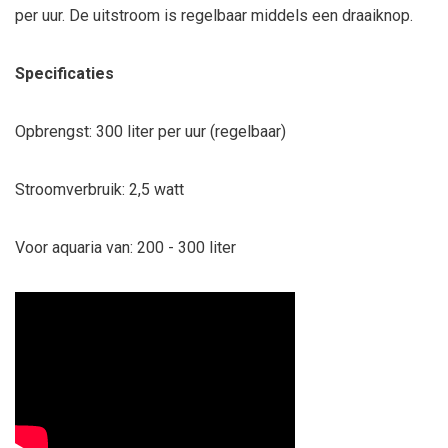
per uur. De uitstroom is regelbaar middels een draaiknop.
Specificaties
Opbrengst: 300 liter per uur (regelbaar)
Stroomverbruik: 2,5 watt
Voor aquaria van: 200 - 300 liter