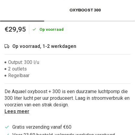
€29,95
Op voorraad
Op voorraad, 1-2 werkdagen
Output: 300 l/u
2 outlets
Regelbaar
De Aquael oxyboost + 300 is een duurzame luchtpomp die
300 liter lucht per uur produceert. Laag in stroomverbruik en
voorzien van een strak design.
Lees meer
Gratis verzending vanaf €60