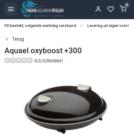
0
3:59 besteld, volgende werkdag verstuurd
Levering uit eigen voorraa
Terug
Aquael oxyboost +300
0/5 (0 Reviews)