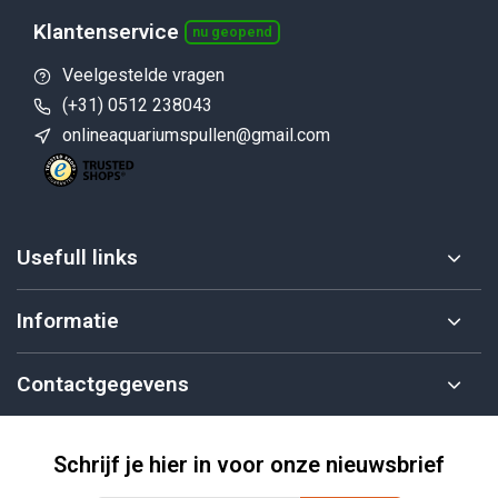
Klantenservice
nu geopend
Veelgestelde vragen
(+31) 0512 238043
onlineaquariumspullen@gmail.com
Usefull links
Informatie
Contactgegevens
Schrijf je hier in voor onze nieuwsbrief