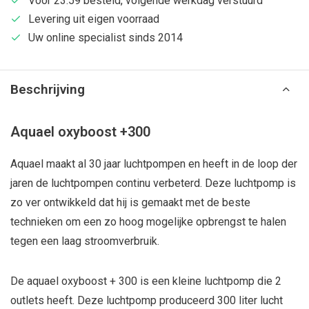
Voor 23:59 besteld, volgende werkdag verstuurd
Levering uit eigen voorraad
Uw online specialist sinds 2014
Beschrijving
Aquael oxyboost +300
Aquael maakt al 30 jaar luchtpompen en heeft in de loop der
jaren de luchtpompen continu verbeterd. Deze luchtpomp is
zo ver ontwikkeld dat hij is gemaakt met de beste
technieken om een zo hoog mogelijke opbrengst te halen
tegen een laag stroomverbruik.
De aquael oxyboost + 300 is een kleine luchtpomp die 2
outlets heeft. Deze luchtpomp produceerd 300 liter lucht