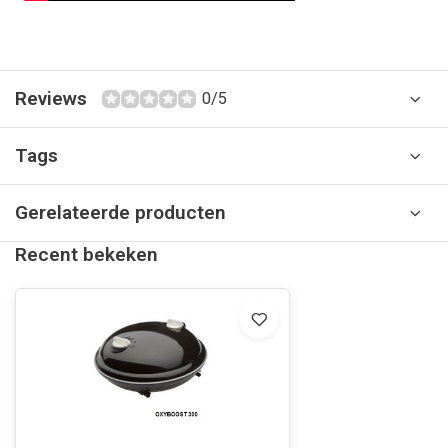
Reviews
0/5
Tags
Gerelateerde producten
Recent bekeken