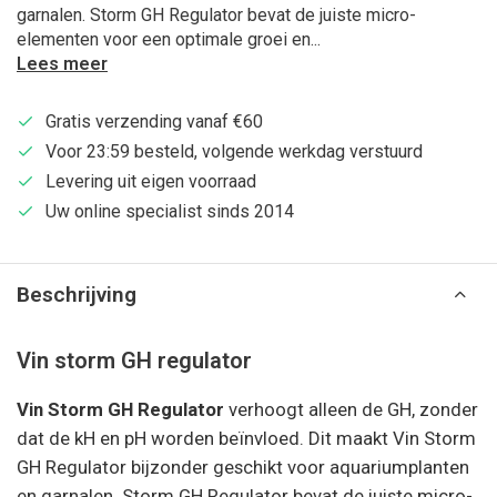
garnalen. Storm GH Regulator bevat de juiste micro-
elementen voor een optimale groei en...
Lees meer
Gratis verzending vanaf €60
Voor 23:59 besteld, volgende werkdag verstuurd
Levering uit eigen voorraad
Uw online specialist sinds 2014
Beschrijving
Vin storm GH regulator
Vin Storm GH Regulator
verhoogt alleen de GH, zonder
dat de kH en pH worden beïnvloed. Dit maakt Vin Storm
GH Regulator bijzonder geschikt voor aquariumplanten
en garnalen. Storm GH Regulator bevat de juiste micro-