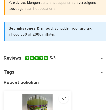
Advies:
Mengen buiten het aquarium en vervolgens
toevoegen aan het aquarium.
Gebruiksadvies & Inhoud:
Schudden voor gebruik.
Inhoud 500 of 2000 milliliter.
Reviews
5/5
Tags
Recent bekeken