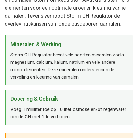
elementen voor een optimale groei en kleuring van je
garnalen. Tevens verhoogt Storm GH Regulator de
overlevingskansen van jonge pasgeboren garnalen.
Mineralen & Werking
Storm GH Regulator bevat vele soorten mineralen zoals:
magnesium, calcium, kalium, natrium en vele andere
micro-elementen. Deze mineralen ondersteunen de
vervelling en kleuring van garnalen.
Dosering & Gebruik
Voeg 1 milliliter toe op 10 liter osmose en/of regenwater
om de GH met 1 te verhogen.