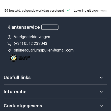
23:59 besteld, volgende werkdag verstuurd
Levering uit eigen voorra
Klantenservice
Veelgestelde vragen
(+31) 0512 238043
onlineaquariumspullen@gmail.com
Usefull links
Informatie
Contactgegevens