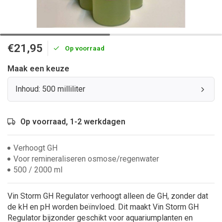
€21,95
Op voorraad
Maak een keuze
Inhoud: 500 milliliter
Op voorraad, 1-2 werkdagen
Verhoogt GH
Voor remineraliseren osmose/regenwater
500 / 2000 ml
Vin Storm GH Regulator verhoogt alleen de GH, zonder dat
de kH en pH worden beïnvloed. Dit maakt Vin Storm GH
Regulator bijzonder geschikt voor aquariumplanten en