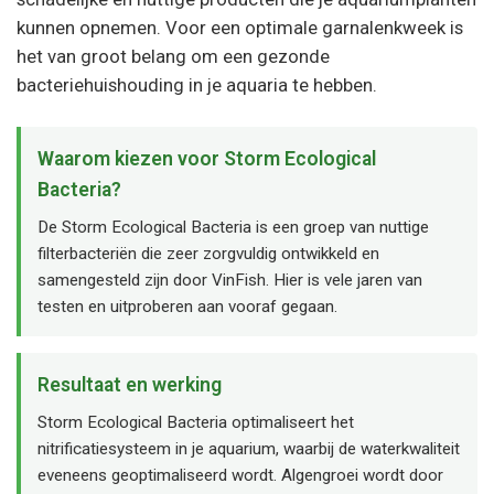
kunnen opnemen. Voor een optimale garnalenkweek is
het van groot belang om een gezonde
bacteriehuishouding in je aquaria te hebben.
Waarom kiezen voor Storm Ecological
Bacteria?
De Storm Ecological Bacteria is een groep van nuttige
filterbacteriën die zeer zorgvuldig ontwikkeld en
samengesteld zijn door VinFish. Hier is vele jaren van
testen en uitproberen aan vooraf gegaan.
Resultaat en werking
Storm Ecological Bacteria optimaliseert het
nitrificatiesysteem in je aquarium, waarbij de waterkwaliteit
eveneens geoptimaliseerd wordt. Algengroei wordt door