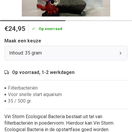
€24,95
Op voorraad
Maak een keuze
Inhoud: 35 gram
Op voorraad, 1-2 werkdagen
Filterbacteriën
Voor snelle start aquarium
35 / 500 gr.
Vin Storm Ecological Bacteria bestaat uit tal van
filterbacteriën in poedervorm. Hierdoor kan Vin Storm
Ecological Bacteria in de opstartfase goed worden