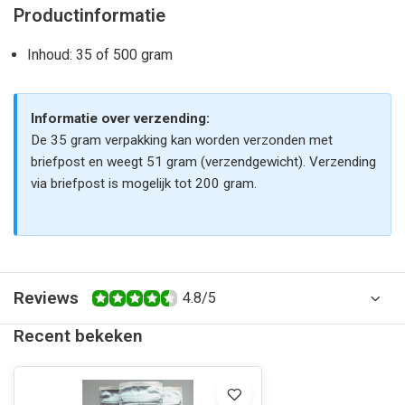
Productinformatie
Inhoud: 35 of 500 gram
Informatie over verzending:
De 35 gram verpakking kan worden verzonden met
briefpost en weegt 51 gram (verzendgewicht). Verzending
via briefpost is mogelijk tot 200 gram.
Reviews
4.8/5
Recent bekeken