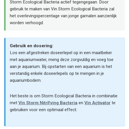
Storm Ecological Bacteria actief tegengegaan. Door
gebruik te maken van Vin Storm Ecological Bacteria zal
het overlevingspercentage van jonge garnalen aanzienlijk
worden verhoogd.
Gebruik en dosering:
Los een afgestreken doseerlepel op in een maatbeker
met aquariumwater, meng deze zorgvuldig en voeg toe
aan je aquarium. Bij opstarten van een aquarium is het
verstandig enkele doseerlepels op te mengen in je
aquariumbodem.
Het beste is om Storm Ecological Bacteria in combinatie
met
Vin Storm Nitrifying Bacteria
en
Vin Activator
te
gebruiken voor een optimaal effect.