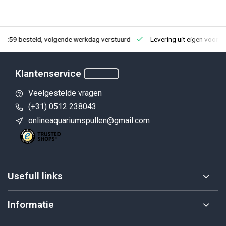
23:59 besteld, volgende werkdag verstuurd
Levering uit eigen voorra
Klantenservice
Veelgestelde vragen
(+31) 0512 238043
onlineaquariumspullen@gmail.com
Usefull links
Informatie