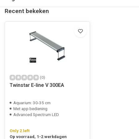
Recent bekeken
(0)
Twinstar E-line V 300EA
Aquarium: 30-35 cm
Met app bediening
Advanced Spectrum LED
Only 2 left
Op voorraad, 1-2 werkdagen