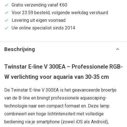
Gratis verzending vanaf €60
Voor 23:59 besteld, volgende werkdag verstuurd
Levering uit eigen voorraad
Uw online specialist sinds 2014
Beschrijving
Twinstar E-line V 300EA – Professionele RGB-
W verlichting voor aquaria van 30-35 cm
De Twinstar E-line V 300EA is het geavanceerde broertje
van de B-line en brengt professionele aquascaping-
technologie naar een compact formaat en. Deze lamp
combineert een hoge lichtintensiteit met volledige
bediening via je smartphone (zowel iOS als Android),