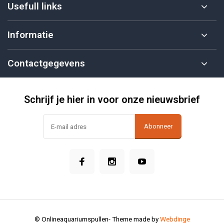
Usefull links
Informatie
Contactgegevens
Schrijf je hier in voor onze nieuwsbrief
Abonneer
© Onlineaquariumspullen
- Theme made by
Webdinge