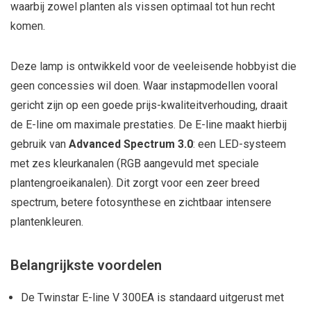
waarbij zowel planten als vissen optimaal tot hun recht
komen.
Deze lamp is ontwikkeld voor de veeleisende hobbyist die
geen concessies wil doen. Waar instapmodellen vooral
gericht zijn op een goede prijs-kwaliteitverhouding, draait
de E-line om maximale prestaties. De E-line maakt hierbij
gebruik van
Advanced Spectrum 3.0
: een LED-systeem
met zes kleurkanalen (RGB aangevuld met speciale
plantengroeikanalen). Dit zorgt voor een zeer breed
spectrum, betere fotosynthese en zichtbaar intensere
plantenkleuren.
Belangrijkste voordelen
De Twinstar E-line V 300EA is standaard uitgerust met