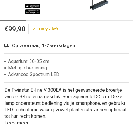
€99,90
Only 2 left
Op voorraad, 1-2 werkdagen
Aquarium: 30-35 cm
Met app bediening
Advanced Spectrum LED
De Twinstar E-line V 300EA is het geavanceerde broertje
van de B-line en is geschikt voor aquaria tot 35 cm. Deze
lamp ondersteunt bediening via je smartphone, en gebruikt
LED technologie waarbij zowel planten als vissen optimaal
tot hun recht komen.
Lees meer