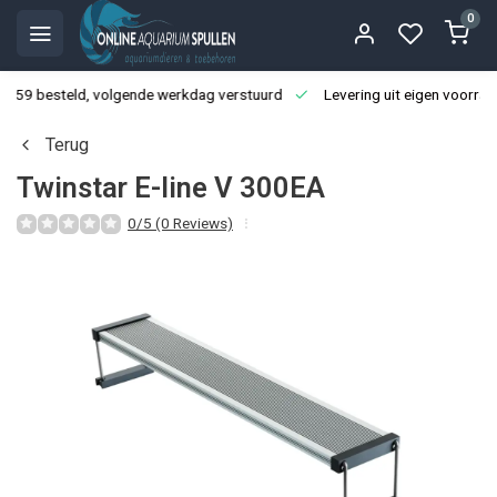
0
3:59 besteld, volgende werkdag verstuurd
Levering uit eigen voorraa
Terug
Twinstar E-line V 300EA
0/5 (0 Reviews)