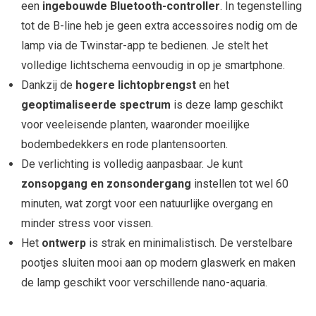
een
ingebouwde Bluetooth-controller
. In tegenstelling
tot de B-line heb je geen extra accessoires nodig om de
lamp via de Twinstar-app te bedienen. Je stelt het
volledige lichtschema eenvoudig in op je smartphone.
Dankzij de
hogere lichtopbrengst
en het
geoptimaliseerde spectrum
is deze lamp geschikt
voor veeleisende planten, waaronder moeilijke
bodembedekkers en rode plantensoorten.
De verlichting is volledig aanpasbaar. Je kunt
zonsopgang en zonsondergang
instellen tot wel 60
minuten, wat zorgt voor een natuurlijke overgang en
minder stress voor vissen.
Het
ontwerp
is strak en minimalistisch. De verstelbare
pootjes sluiten mooi aan op modern glaswerk en maken
de lamp geschikt voor verschillende nano-aquaria.