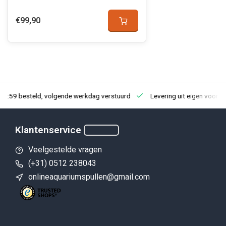
€99,90
23:59 besteld, volgende werkdag verstuurd
Levering uit eigen voorra
Klantenservice
Veelgestelde vragen
(+31) 0512 238043
onlineaquariumspullen@gmail.com