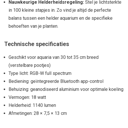
Nauwkeurige Helderheidsregeling:
Stel je lichtsterkte
in 100 kleine stapjes in. Zo vind je altijd de perfecte
balans tussen een helder aquarium en de specifieke
behoeften van je planten.
Technische specificaties
Geschikt voor aquaria van 30 tot 35 cm breed
(verstelbare pootjes)
Type licht: RGB-W full spectrum
Bediening: geïntegreerde Bluetooth app-control
Behuizing: geanodiseerd aluminium voor optimale koeling
Vermogen: 18 watt
Helderheid: 1140 lumen
Afmetingen: 28 × 7,5 × 13 cm