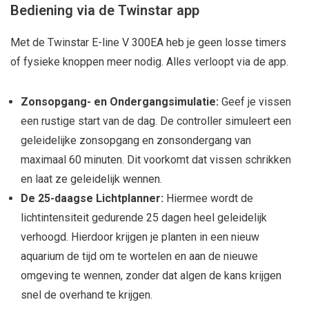
Bediening via de Twinstar app
Met de Twinstar E-line V 300EA heb je geen losse timers
of fysieke knoppen meer nodig. Alles verloopt via de app.
Zonsopgang- en Ondergangsimulatie:
Geef je vissen
een rustige start van de dag. De controller simuleert een
geleidelijke zonsopgang en zonsondergang van
maximaal 60 minuten. Dit voorkomt dat vissen schrikken
en laat ze geleidelijk wennen.
De 25-daagse Lichtplanner:
Hiermee wordt de
lichtintensiteit gedurende 25 dagen heel geleidelijk
verhoogd. Hierdoor krijgen je planten in een nieuw
aquarium de tijd om te wortelen en aan de nieuwe
omgeving te wennen, zonder dat algen de kans krijgen
snel de overhand te krijgen.