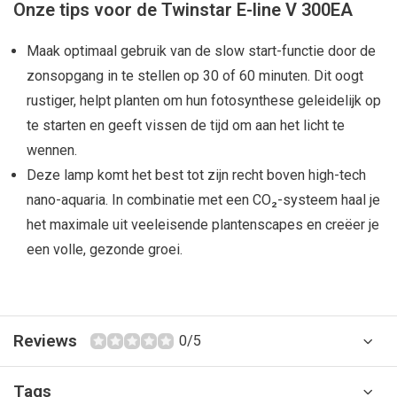
Onze tips voor de Twinstar E-line V 300EA
Maak optimaal gebruik van de slow start-functie door de
zonsopgang in te stellen op 30 of 60 minuten. Dit oogt
rustiger, helpt planten om hun fotosynthese geleidelijk op
te starten en geeft vissen de tijd om aan het licht te
wennen.
Deze lamp komt het best tot zijn recht boven high-tech
nano-aquaria. In combinatie met een CO₂-systeem haal je
het maximale uit veeleisende plantenscapes en creëer je
een volle, gezonde groei.
Reviews
0/5
Tags