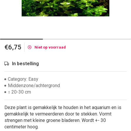
€6,75
Niet op voorraad
In bestelling
Category: Easy
Middenzone/achtergrond
↕ 20-30 cm
Deze plant is gemakkelijk te houden in het aquarium en is
gemakkelijk te vermeerderen door te stekken. Vormt
strengen met kleine groene bladeren. Wordt +- 30
centimeter hoog.