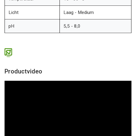
Licht
Laag - Medium
pH
5,5 - 8,0
Productvideo