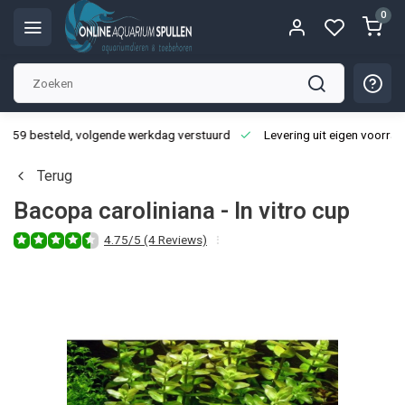
0
3:59 besteld, volgende werkdag verstuurd
Levering uit eigen voorraa
Terug
Bacopa caroliniana - In vitro cup
4.75/5 (4 Reviews)