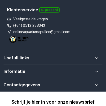
Klantenservice
nu geopend
Veelgestelde vragen
(+31) 0512 238043
onlineaquariumspullen@gmail.com
Usefull links
Informatie
Contactgegevens
Schrijf je hier in voor onze nieuwsbrief