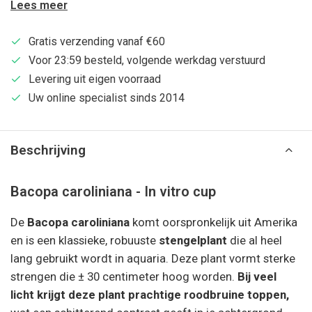
Lees meer
Gratis verzending vanaf €60
Voor 23:59 besteld, volgende werkdag verstuurd
Levering uit eigen voorraad
Uw online specialist sinds 2014
Beschrijving
Bacopa caroliniana - In vitro cup
De
Bacopa caroliniana
komt oorspronkelijk uit Amerika
en is een klassieke, robuuste
stengelplant
die al heel
lang gebruikt wordt in aquaria. Deze plant vormt sterke
strengen die ± 30 centimeter hoog worden.
Bij veel
licht krijgt deze plant prachtige roodbruine toppen,