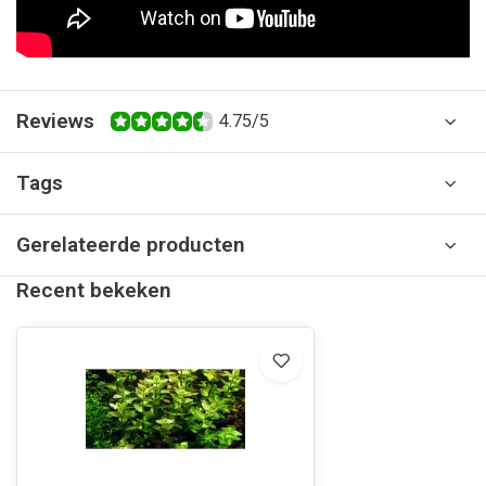
Reviews
4.75/5
Tags
Gerelateerde producten
Recent bekeken