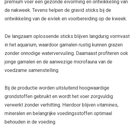
premium voer een gezonde eivorming en ontwikkeling van
de nakweek. Tevens helpen de gravid sticks bij de
ontwikkeling van de eivlek en voorbereiding op de kweek.
De langzaam oplossende sticks blijven langdurig vormvast
in het aquarium, waardoor garnalen rustig kunnen grazen
zonder onnodige watervervuiling. Daarnaast profiteren ook
jonge garnalen en de aanwezige microfauna van de
voedzame samenstelling.
Bij de productie worden uitsluitend hoogwaardige
grondstoffen gebruikt en wordt het voer zorgvuldig
verwerkt zonder verhitting. Hierdoor blijven vitamines,
mineralen en belangrijke voedingsstoffen optimaal
behouden in de voeding.