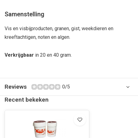
Samenstelling
Vis en visbijproducten, granen, gist, weekdieren en
kreeftachtigen, noten en algen.
Verkrijgbaar
in 20 en 40 gram.
Reviews
0/5
Recent bekeken