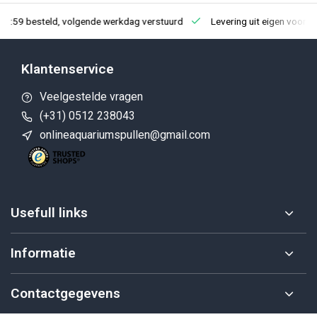
23:59 besteld, volgende werkdag verstuurd
Levering uit eigen voorra
Klantenservice
Veelgestelde vragen
(+31) 0512 238043
onlineaquariumspullen@gmail.com
Usefull links
Informatie
Contactgegevens