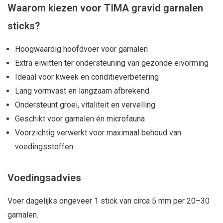
Waarom kiezen voor TIMA gravid garnalen
sticks?
Hoogwaardig hoofdvoer voor garnalen
Extra eiwitten ter ondersteuning van gezonde eivorming
Ideaal voor kweek en conditieverbetering
Lang vormvast en langzaam afbrekend
Ondersteunt groei, vitaliteit en vervelling
Geschikt voor garnalen én microfauna
Voorzichtig verwerkt voor maximaal behoud van
voedingsstoffen
Voedingsadvies
Voer dagelijks ongeveer 1 stick van circa 5 mm per 20–30
garnalen.