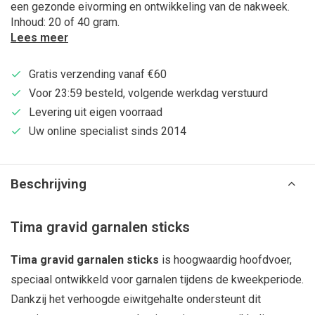
een gezonde eivorming en ontwikkeling van de nakweek.
Inhoud: 20 of 40 gram.
Lees meer
Gratis verzending vanaf €60
Voor 23:59 besteld, volgende werkdag verstuurd
Levering uit eigen voorraad
Uw online specialist sinds 2014
Beschrijving
Tima gravid garnalen sticks
Tima gravid garnalen sticks
is hoogwaardig hoofdvoer,
speciaal ontwikkeld voor garnalen tijdens de kweekperiode.
Dankzij het verhoogde eiwitgehalte ondersteunt dit