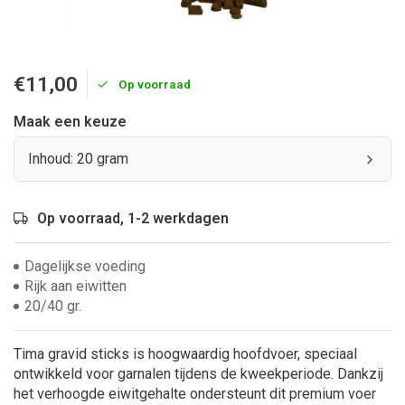
€11,00
Op voorraad
Maak een keuze
Inhoud: 20 gram
Op voorraad, 1-2 werkdagen
Dagelijkse voeding
Rijk aan eiwitten
20/40 gr.
Tima gravid sticks is hoogwaardig hoofdvoer, speciaal
ontwikkeld voor garnalen tijdens de kweekperiode. Dankzij
het verhoogde eiwitgehalte ondersteunt dit premium voer