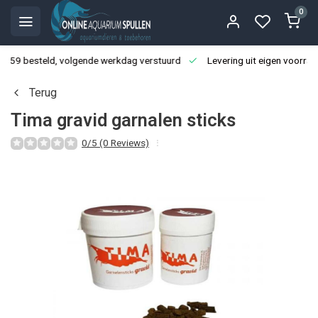
0
3:59 besteld, volgende werkdag verstuurd
Levering uit eigen voorraa
Terug
Tima gravid garnalen sticks
0/5 (0 Reviews)