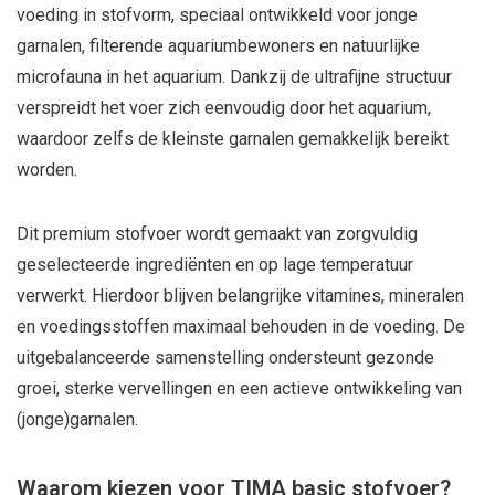
voeding in stofvorm, speciaal ontwikkeld voor jonge
garnalen, filterende aquariumbewoners en natuurlijke
microfauna in het aquarium. Dankzij de ultrafijne structuur
verspreidt het voer zich eenvoudig door het aquarium,
waardoor zelfs de kleinste garnalen gemakkelijk bereikt
worden.
Dit premium stofvoer wordt gemaakt van zorgvuldig
geselecteerde ingrediënten en op lage temperatuur
verwerkt. Hierdoor blijven belangrijke vitamines, mineralen
en voedingsstoffen maximaal behouden in de voeding. De
uitgebalanceerde samenstelling ondersteunt gezonde
groei, sterke vervellingen en een actieve ontwikkeling van
(jonge)garnalen.
Waarom kiezen voor TIMA basic stofvoer?