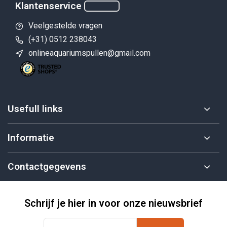
Klantenservice
Veelgestelde vragen
(+31) 0512 238043
onlineaquariumspullen@gmail.com
Usefull links
Informatie
Contactgegevens
Schrijf je hier in voor onze nieuwsbrief