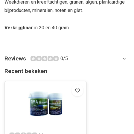
Weekdieren en kreeftachtigen, granen, algen, plantaardige
bijproducten, mineralen, noten en gist.
Verkrijgbaar
in 20 en 40 gram.
Reviews
0/5
Recent bekeken