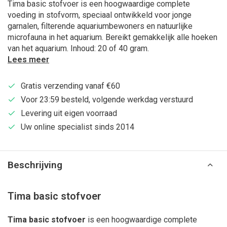
Tima basic stofvoer is een hoogwaardige complete
voeding in stofvorm, speciaal ontwikkeld voor jonge
garnalen, filterende aquariumbewoners en natuurlijke
microfauna in het aquarium. Bereikt gemakkelijk alle hoeken
van het aquarium. Inhoud: 20 of 40 gram.
Lees meer
Gratis verzending vanaf €60
Voor 23:59 besteld, volgende werkdag verstuurd
Levering uit eigen voorraad
Uw online specialist sinds 2014
Beschrijving
Tima basic stofvoer
Tima basic stofvoer
is een hoogwaardige complete