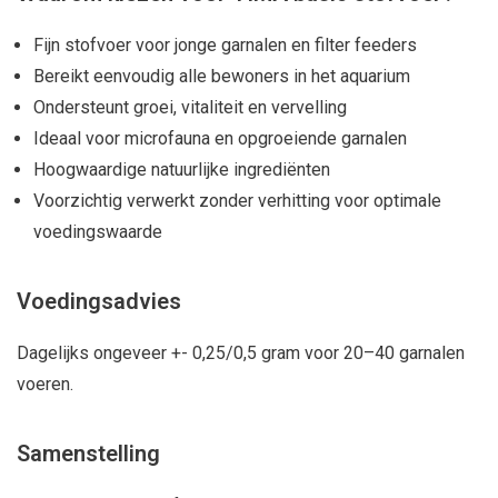
Fijn stofvoer voor jonge garnalen en filter feeders
Bereikt eenvoudig alle bewoners in het aquarium
Ondersteunt groei, vitaliteit en vervelling
Ideaal voor microfauna en opgroeiende garnalen
Hoogwaardige natuurlijke ingrediënten
Voorzichtig verwerkt zonder verhitting voor optimale
voedingswaarde
Voedingsadvies
Dagelijks ongeveer +- 0,25/0,5 gram voor 20–40 garnalen
voeren.
Samenstelling