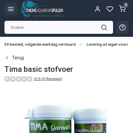
0
3:59 besteld, volgende werkdag verstuurd
Levering uit eigen voorraa
Terug
Tima basic stofvoer
0/5 (0 Reviews)