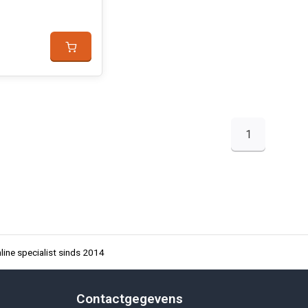
1
ine specialist sinds 2014
Contactgegevens