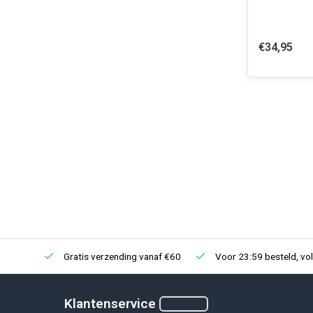
€34,95
Gratis verzending vanaf €60
Voor 23:59 besteld, vo
Klantenservice