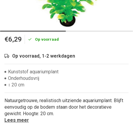
€6,29
Op voorraad
Op voorraad, 1-2 werkdagen
Kunststof aquariumplant
Onderhoudsvrij
↕ 20 cm
Natuurgetrouwe, realistisch uitziende aquariumplant. Blijft
eenvoudig op de bodem staan door het decoratieve
gewicht. Hoogte: 20 cm.
Lees meer