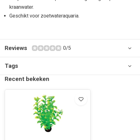
kraanwater.
Geschikt voor zoetwateraquaria.
Reviews
0/5
Tags
Recent bekeken