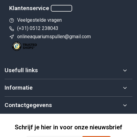
Klantenservice
Veelgestelde vragen
(+31) 0512 238043
onlineaquariumspullen@gmail.com
Usefull links
Informatie
Contactgegevens
Schrijf je hier in voor onze nieuwsbrief