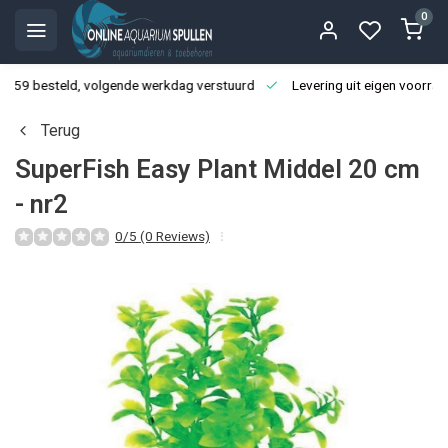
0
3:59 besteld, volgende werkdag verstuurd
Levering uit eigen voorraa
Terug
SuperFish Easy Plant Middel 20 cm
- nr2
0/5 (0 Reviews)