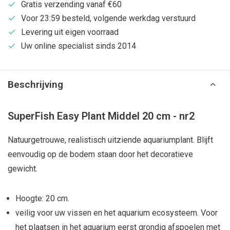
Gratis verzending vanaf €60
Voor 23:59 besteld, volgende werkdag verstuurd
Levering uit eigen voorraad
Uw online specialist sinds 2014
Beschrijving
SuperFish Easy Plant Middel 20 cm - nr2
Natuurgetrouwe, realistisch uitziende aquariumplant. Blijft
eenvoudig op de bodem staan door het decoratieve
gewicht.
Hoogte: 20 cm.
veilig voor uw vissen en het aquarium ecosysteem. Voor
het plaatsen in het aquarium eerst grondig afspoelen met