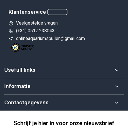
Klantenservice
Veelgestelde vragen
(+31) 0512 238043
onlineaquariumspullen@gmail.com
Usefull links
Informatie
Contactgegevens
Schrijf je hier in voor onze nieuwsbrief