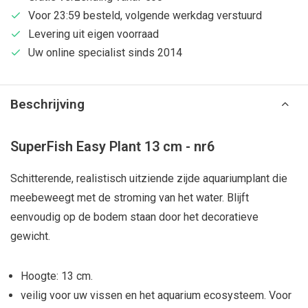
Voor 23:59 besteld, volgende werkdag verstuurd
Levering uit eigen voorraad
Uw online specialist sinds 2014
Beschrijving
SuperFish Easy Plant 13 cm - nr6
Schitterende, realistisch uitziende zijde aquariumplant die
meebeweegt met de stroming van het water. Blijft
eenvoudig op de bodem staan door het decoratieve
gewicht.
Hoogte: 13 cm.
veilig voor uw vissen en het aquarium ecosysteem. Voor