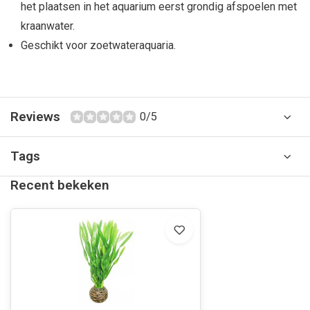
het plaatsen in het aquarium eerst grondig afspoelen met
kraanwater.
Geschikt voor zoetwateraquaria.
Reviews
0/5
Tags
Recent bekeken