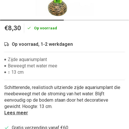
€8,30
Op voorraad
Op voorraad, 1-2 werkdagen
Zijde aquariumplant
Beweegt met water mee
↕ 13 cm
Schitterende, realistisch uitziende zijde aquariumplant die
meebeweegt met de stroming van het water. Blijft
eenvoudig op de bodem staan door het decoratieve
gewicht. Hoogte: 13 cm.
Lees meer
Gratis verzending vanaf €60