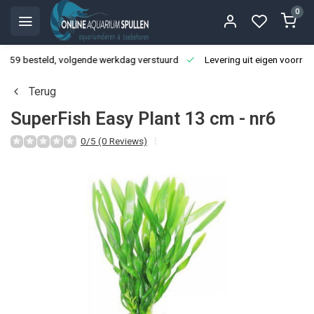
0
3:59 besteld, volgende werkdag verstuurd
Levering uit eigen voorraa
Terug
SuperFish Easy Plant 13 cm - nr6
0/5 (0 Reviews)