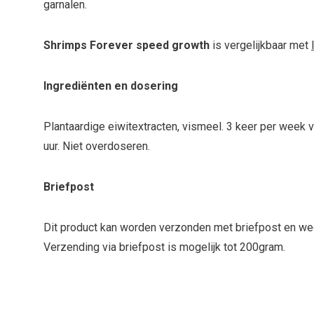
garnalen.
Shrimps Forever speed growth
is vergelijkbaar met
Ingrediënten en dosering
Plantaardige eiwitextracten, vismeel. 3 keer per week 
uur. Niet overdoseren.
Briefpost
Dit product kan worden verzonden met briefpost en we
Verzending via briefpost is mogelijk tot 200gram.