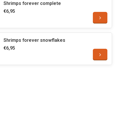
Shrimps forever complete
€6,95
Shrimps forever snowflakes
€6,95