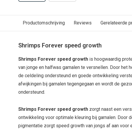
Productomschrijving
Reviews
Gerelateerde p
Shrimps Forever speed growth
Shrimps Forever speed growth
is hoogwaardig prote
van jonge en halfwas garnalen te versnellen. Door het 
de celdeling ondersteund en goede ontwikkeling verste
afwijkingen bij garnalen tegengegaan en wordt de gezo
ondersteund.
Shrimps Forever speed growth
zorgt naast een ver
ontwikkeling voor optimale kleuring bij garnalen. Door d
pigmentatie zorgt speed growth van jongs af aan voor e