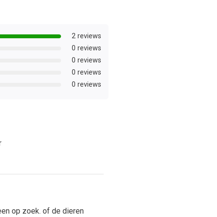
2 reviews
0 reviews
0 reviews
0 reviews
0 reviews
r
en op zoek. of de dieren