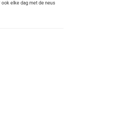
 er ook elke dag met de neus