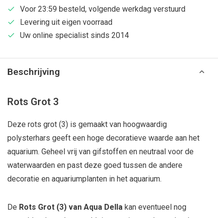
Voor 23:59 besteld, volgende werkdag verstuurd
Levering uit eigen voorraad
Uw online specialist sinds 2014
Beschrijving
Rots Grot 3
Deze rots grot (3) is gemaakt van hoogwaardig
polysterhars geeft een hoge decoratieve waarde aan het
aquarium. Geheel vrij van gifstoffen en neutraal voor de
waterwaarden en past deze goed tussen de andere
decoratie en aquariumplanten in het aquarium.
De
Rots Grot (3) van Aqua Della
kan eventueel nog