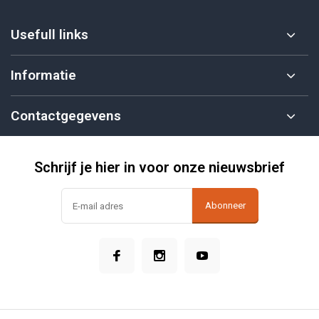
Usefull links
Informatie
Contactgegevens
Schrijf je hier in voor onze nieuwsbrief
Abonneer