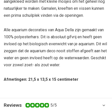
aangekleed worden met kleine mosjes om het geheel nog
natuurlijker te maken. Garnalen, kreeften en vissen kunnen
een prima schuilplek vinden via de openingen.
Alle aquarium decoraties van Aqua Della zijn gemaakt van
100% polyesterhars. Dit is absoluut gifvrij en heeft geen
invloed op het biologisch evenwicht van je aquarium. Dit wil
zeggen dat de aquarium deco nooit stoffen afgeeft aan het
water en geen invloed heeft op de waterwaarden. Geschikt
voor zowel zoet- als zout water.
Afmetingen: 21,5 x 13,5 x 15 centimeter
Reviews
5/5