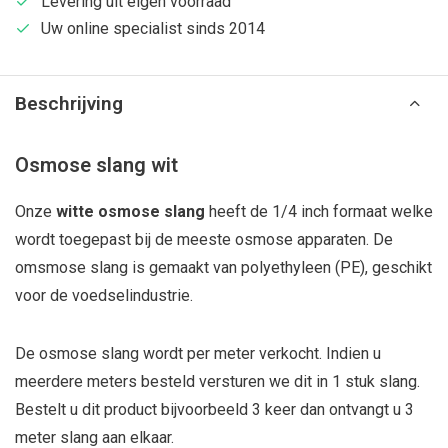
Levering uit eigen voorraad
Uw online specialist sinds 2014
Beschrijving
Osmose slang wit
Onze
witte osmose slang
heeft de 1/4 inch formaat welke
wordt toegepast bij de meeste osmose apparaten. De
omsmose slang is gemaakt van polyethyleen (PE), geschikt
voor de voedselindustrie.
De osmose slang wordt per meter verkocht. Indien u
meerdere meters besteld versturen we dit in 1 stuk slang.
Bestelt u dit product bijvoorbeeld 3 keer dan ontvangt u 3
meter slang aan elkaar.