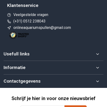
Klantenservice
Veelgestelde vragen
(+31) 0512 238043
onlineaquariumspullen@gmail.com
Usefull links
Informatie
Contactgegevens
Schrijf je hier in voor onze nieuwsbrief