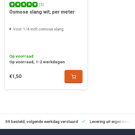
(2)
Osmose slang wit, per meter
Voor 1/4 inch osmose slang
Op voorraad
Op voorraad, 1-2 werkdagen
€1,50
23:59 besteld, volgende werkdag verstuurd
Levering uit eigen voorra