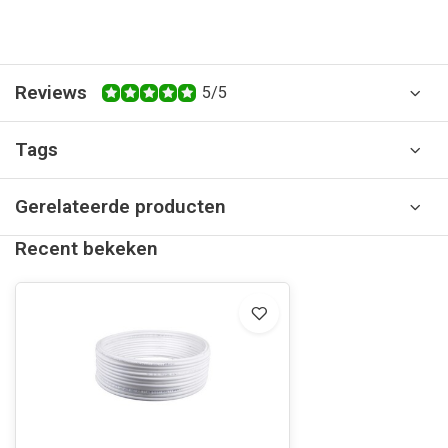
Reviews
5/5
Tags
Gerelateerde producten
Recent bekeken