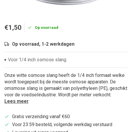
€1,50
Op voorraad
Op voorraad, 1-2 werkdagen
Voor 1/4 inch osmose slang
Onze witte osmose slang heeft de 1/4 inch formaat welke
wordt toegepast bij de meeste osmose apparaten. De
omsmose slang is gemaakt van polyethyleen (PE), geschikt
voor de voedselindustrie. Wordt per meter verkocht.
Lees meer
Gratis verzending vanaf €60
Voor 23:59 besteld, volgende werkdag verstuurd