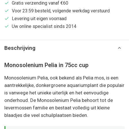
Gratis verzending vanaf €60
Voor 23:59 besteld, volgende werkdag verstuurd
Levering uit eigen voorraad
Uw online specialist sinds 2014
Beschrijving
Monosolenium Pelia in 75cc cup
Monosolenium Pelia, ook bekend als Pelia mos, is een
aantrekkelijke, donkergroene aquariumplant die populair
is vanwege het unieke uiterlijk en het eenvoudige
onderhoud. De Monosolenium Pelia behoort tot de
levermossen familie en bestaat volledig uit kleine
blaadjes die veel schuilplaatsen bieden.