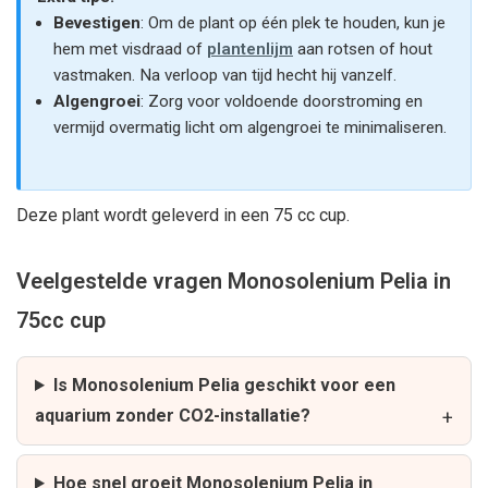
Bevestigen
: Om de plant op één plek te houden, kun je
hem met visdraad of
plantenlijm
aan rotsen of hout
vastmaken. Na verloop van tijd hecht hij vanzelf.
Algengroei
: Zorg voor voldoende doorstroming en
vermijd overmatig licht om algengroei te minimaliseren.
Deze plant wordt geleverd in een 75 cc cup.
Veelgestelde vragen Monosolenium Pelia in
75cc cup
Is Monosolenium Pelia geschikt voor een
aquarium zonder CO2-installatie?
Hoe snel groeit Monosolenium Pelia in