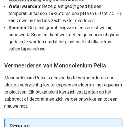
Waterwaarden
: Deze plant gedijt goed bij een
temperatuur tussen 18-26°C en een pH van 6.0 tot 7.5. Hij
kan zowel in hard als zacht water overleven.
Snoeien
: De plant groeit langzaam en vereist weinig
snoeiwerk. Snoeien dient wel met enige voorzichtigheid
gedaan te worden omdat de plant snel uit elkaar kan
vallen bij aanraking.
Vermeerderen van Monosolenium Pelia
Monosolenium Pelia is eenvoudig te vermeerderen door
stukjes voorzichtig los te knippen en elders in het aquarium
te plaatsen. Elk stukje plant kan zich vastzetten op het
substraat of decoratie en zich verder ontwikkelen tot een
nieuwe mat.
Extra tips: