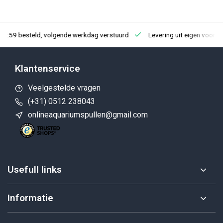
23:59 besteld, volgende werkdag verstuurd
Levering uit eigen voorra
Klantenservice
Veelgestelde vragen
(+31) 0512 238043
onlineaquariumspullen@gmail.com
Usefull links
Informatie