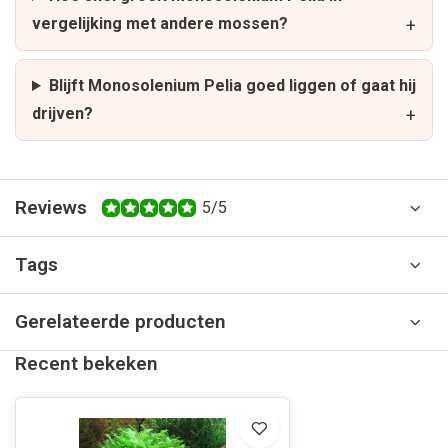
vergelijking met andere mossen?
Blijft Monosolenium Pelia goed liggen of gaat hij
drijven?
Reviews
5/5
Tags
Gerelateerde producten
Recent bekeken