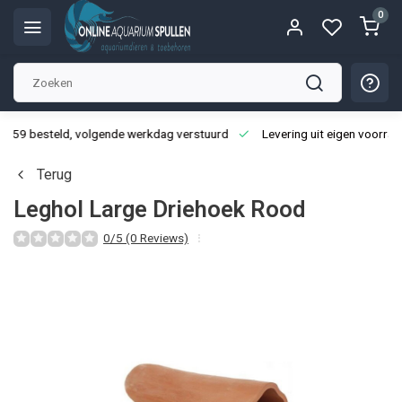
0
3:59 besteld, volgende werkdag verstuurd
Levering uit eigen voorraa
Terug
Leghol Large Driehoek Rood
0/5 (0 Reviews)