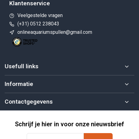
Klantenservice
Veelgestelde vragen
(+31) 0512 238043
onlineaquariumspullen@gmail.com
Usefull links
Informatie
Contactgegevens
Schrijf je hier in voor onze nieuwsbrief