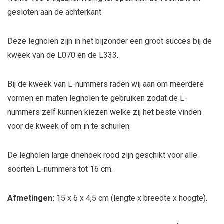
gesloten aan de achterkant.
Deze legholen zijn in het bijzonder een groot succes bij de
kweek van de L070 en de L333.
Bij de kweek van L-nummers raden wij aan om meerdere
vormen en maten legholen te gebruiken zodat de L-
nummers zelf kunnen kiezen welke zij het beste vinden
voor de kweek of om in te schuilen.
De legholen large driehoek rood zijn geschikt voor alle
soorten L-nummers tot 16 cm.
Afmetingen:
15 x 6 x 4,5 cm (lengte x breedte x hoogte).