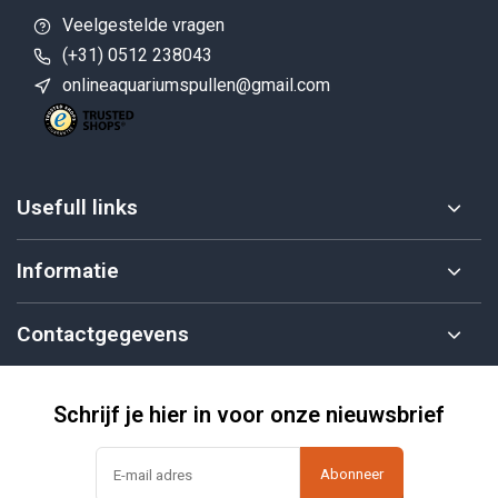
Veelgestelde vragen
(+31) 0512 238043
onlineaquariumspullen@gmail.com
Usefull links
Informatie
Contactgegevens
Schrijf je hier in voor onze nieuwsbrief
Abonneer