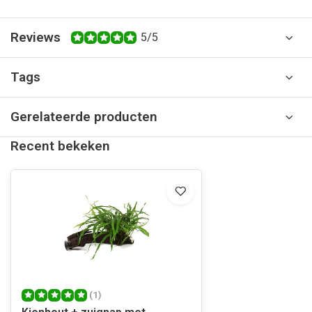
Reviews
5/5
Tags
Gerelateerde producten
Recent bekeken
(1)