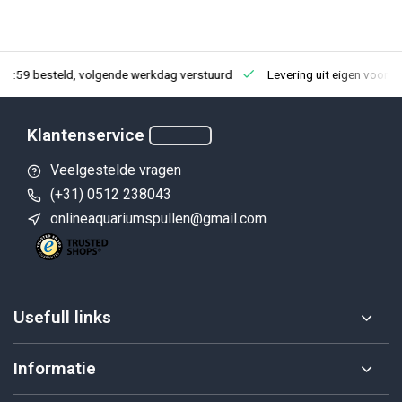
23:59 besteld, volgende werkdag verstuurd
Levering uit eigen voorra
Klantenservice
Veelgestelde vragen
(+31) 0512 238043
onlineaquariumspullen@gmail.com
Usefull links
Informatie