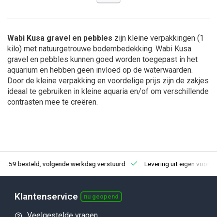
Wabi Kusa gravel en pebbles
zijn kleine verpakkingen (1
kilo) met natuurgetrouwe bodembedekking. Wabi Kusa
gravel en pebbles kunnen goed worden toegepast in het
aquarium en hebben geen invloed op de waterwaarden.
Door de kleine verpakking en voordelige prijs zijn de zakjes
ideaal te gebruiken in kleine aquaria en/of om verschillende
contrasten mee te creëren.
23:59 besteld, volgende werkdag verstuurd
Levering uit eigen voorra
Klantenservice
nu geopend
Veelgestelde vragen