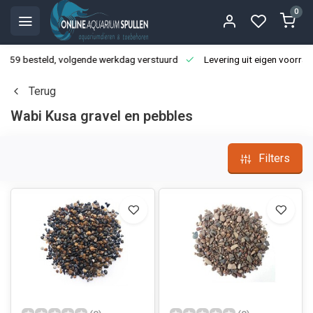
0
3:59 besteld, volgende werkdag verstuurd
Levering uit eigen voorraa
Terug
Wabi Kusa gravel en pebbles
Filters