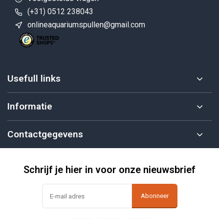
(+31) 0512 238043
onlineaquariumspullen@gmail.com
Usefull links
Informatie
Contactgegevens
Schrijf je hier in voor onze nieuwsbrief
Abonneer