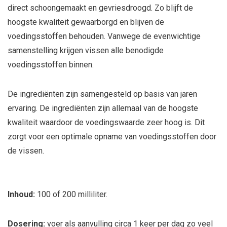
direct schoongemaakt en gevriesdroogd. Zo blijft de
hoogste kwaliteit gewaarborgd en blijven de
voedingsstoffen behouden. Vanwege de evenwichtige
samenstelling krijgen vissen alle benodigde
voedingsstoffen binnen.
De ingrediënten zijn samengesteld op basis van jaren
ervaring. De ingrediënten zijn allemaal van de hoogste
kwaliteit waardoor de voedingswaarde zeer hoog is. Dit
zorgt voor een optimale opname van voedingsstoffen door
de vissen.
Inhoud:
100 of 200 milliliter.
Dosering:
voer als aanvulling circa 1 keer per dag zo veel