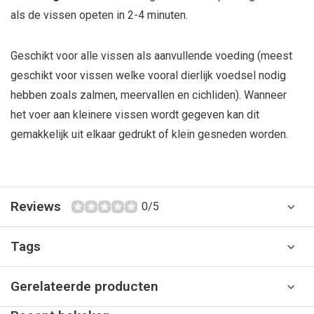
als de vissen opeten in 2-4 minuten.
Geschikt voor alle vissen als aanvullende voeding (meest
geschikt voor vissen welke vooral dierlijk voedsel nodig
hebben zoals zalmen, meervallen en cichliden). Wanneer
het voer aan kleinere vissen wordt gegeven kan dit
gemakkelijk uit elkaar gedrukt of klein gesneden worden.
Reviews
0/5
Tags
Gerelateerde producten