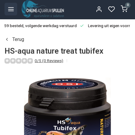
0
3:59 besteld, volgende werkdag verstuurd
Levering uit eigen voorraa
Terug
HS-aqua nature treat tubifex
0/5 (0 Reviews)