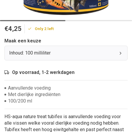
€4,25
Only 2 left
Maak een keuze
Inhoud: 100 milliliter
Op voorraad, 1-2 werkdagen
Aanvullende voeding
Met dierlijke ingrediënten
100/200 ml
HS-aqua nature treat tubifex is aanvullende voeding voor
alle vissen welke vooral dierlijke voeding nodig hebben.
Tubifex heeft een hoog eiwitgehalte en past perfect naast