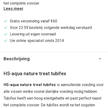
het complete visvoer.
Lees meer
Gratis verzending vanaf €60
Voor 23:59 besteld, volgende werkdag verstuurd
Levering uit eigen voorraad
Uw online specialist sinds 2014
Beschrijving
HS-aqua nature treat tubifex
HS-aqua nature treat tubifex
is aanvullende voeding voor
alle vissen welke vooral dierlijke voeding nodig hebben.
Tubifex heeft een hoog eiwitgehalte en past perfect naast
het complete visvoer. De tubifex wordt na het oogsten