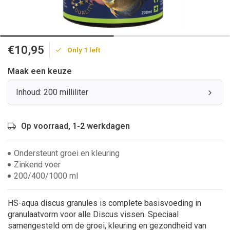
€10,95
Only 1 left
Maak een keuze
Inhoud: 200 milliliter
Op voorraad, 1-2 werkdagen
Ondersteunt groei en kleuring
Zinkend voer
200/400/1000 ml
HS-aqua discus granules is complete basisvoeding in
granulaatvorm voor alle Discus vissen. Speciaal
samengesteld om de groei, kleuring en gezondheid van