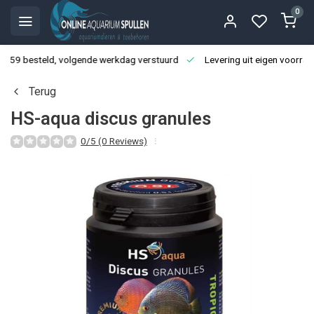
0
3:59 besteld, volgende werkdag verstuurd
Levering uit eigen voorraa
Terug
HS-aqua discus granules
0/5 (0 Reviews)