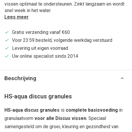
vissen optimaal te ondersteunen. Zinkt langzaam en wordt
snel week in het water.
Lees meer
Gratis verzending vanaf €60
Voor 23:59 besteld, volgende werkdag verstuurd
Levering uit eigen voorraad
Uw online specialist sinds 2014
Beschrijving
HS-aqua discus granules
HS-aqua discus granules
is
complete basisvoeding
in
granulaatvorm
voor alle Discus vissen
. Speciaal
samengesteld om de groei, kleuring en gezondheid van