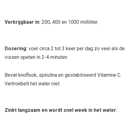
Verkrijgbaar in:
200, 400 en 1000 milliliter.
Dosering:
voer circa 2 tot 3 keer per dag zo veel als de
vissen opeten in 2-4 minuten.
Bevat knoflook, spirulina en gestabiliseerd Vitamine C.
Vertroebelt het water niet.
Zinkt langzaam en wordt snel week in het water.