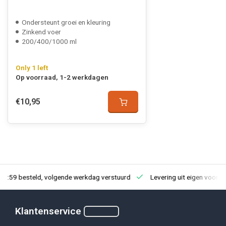
Ondersteunt groei en kleuring
Zinkend voer
200/400/1000 ml
Only 1 left
Op voorraad, 1-2 werkdagen
€10,95
23:59 besteld, volgende werkdag verstuurd
Levering uit eigen voorra
Klantenservice