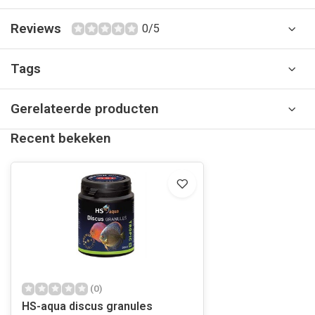
Reviews
0/5
Tags
Gerelateerde producten
Recent bekeken
(0)
HS-aqua discus granules