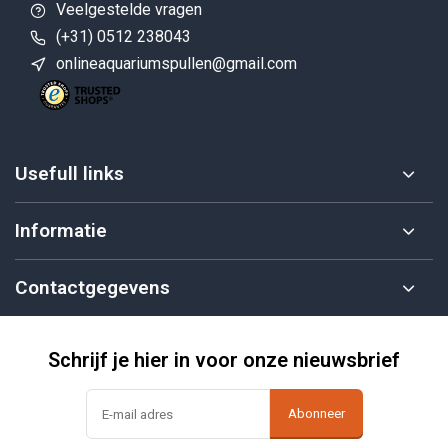
Veelgestelde vragen
(+31) 0512 238043
onlineaquariumspullen@gmail.com
Usefull links
Informatie
Contactgegevens
Schrijf je hier in voor onze nieuwsbrief
Abonneer