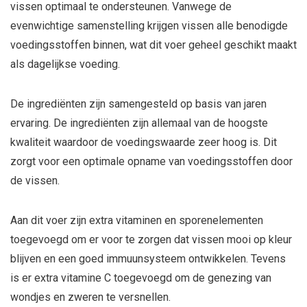
vissen optimaal te ondersteunen. Vanwege de
evenwichtige samenstelling krijgen vissen alle benodigde
voedingsstoffen binnen, wat dit voer geheel geschikt maakt
als dagelijkse voeding.
De ingrediënten zijn samengesteld op basis van jaren
ervaring. De ingrediënten zijn allemaal van de hoogste
kwaliteit waardoor de voedingswaarde zeer hoog is. Dit
zorgt voor een optimale opname van voedingsstoffen door
de vissen.
Aan dit voer zijn extra vitaminen en sporenelementen
toegevoegd om er voor te zorgen dat vissen mooi op kleur
blijven en een goed immuunsysteem ontwikkelen. Tevens
is er extra vitamine C toegevoegd om de genezing van
wondjes en zweren te versnellen.